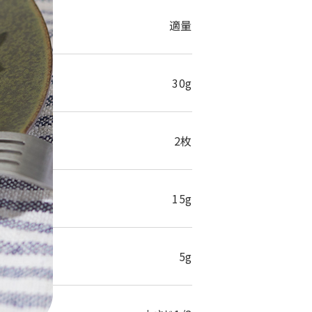
適量
30g
2枚
15g
5g