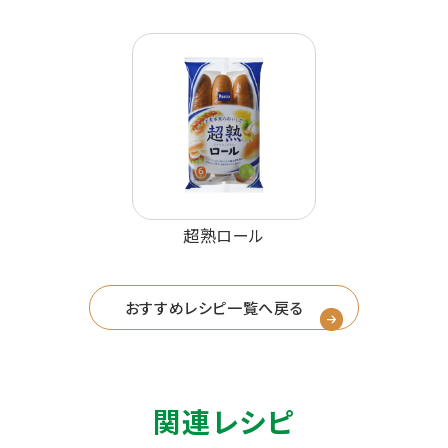
超熟ロール
おすすめレシピ一覧へ戻る
関連レシピ