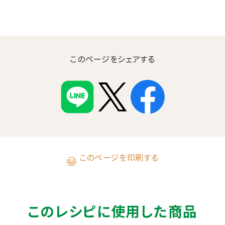
このページをシェアする
このページを印刷する
このレシピに使用した商品