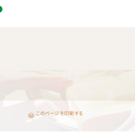
このページを印刷する