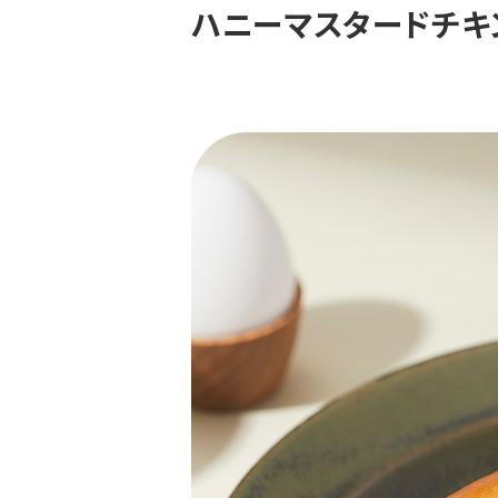
ハニーマスタードチキ