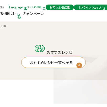
問)
お客さま相談室
オンラインショップ
Language
サイト内検索
る・楽しむ
キャンペーン
サンド
おすすめレシピ
おすすめレシピ一覧へ戻る