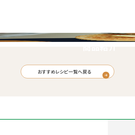
商品紹介
おすすめレシピ一覧へ戻る