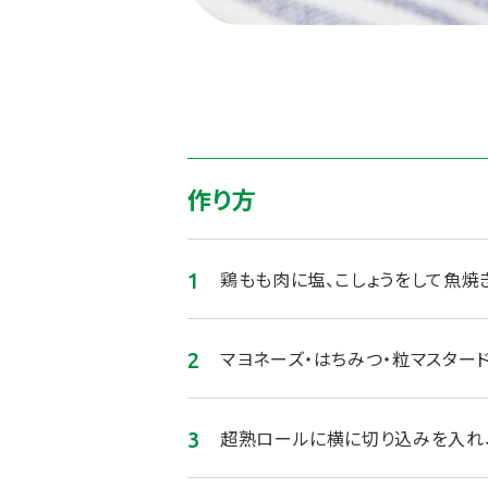
作り方
鶏もも肉に塩、こしょうをして魚焼き
マヨネーズ・はちみつ・粒マスタード
超熟ロールに横に切り込みを入れ、レ