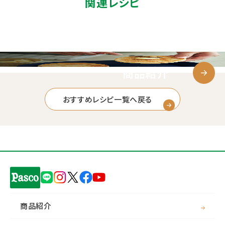
関連レシピ
商品紹介
おすすめレシピ一覧へ戻る
商品紹介