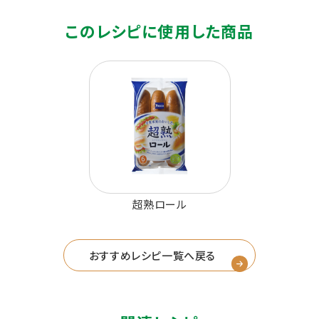
このレシピに使用した商品
超熟ロール
おすすめレシピ一覧へ戻る