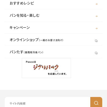
おすすめレシピ
パンを知る・楽しむ
キャンペーン
オンラインショップ
（一般のお客さま向け）
パンたす
（業務用冷凍パン）