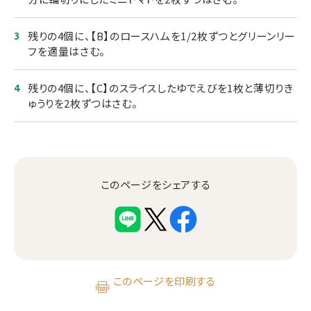
残りの4個に、【B】のロースハムを1/2枚ずつとグリーンリー
フを適量はさむ。
残りの4個に、【C】のスライスしたゆでえびを1枚と薄切りき
ゅうりを2枚ずつはさむ。
このページをシェアする
このページを印刷する