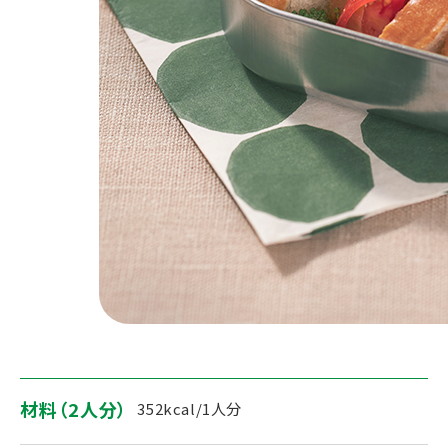
材料（2人分）
352kcal/1人分