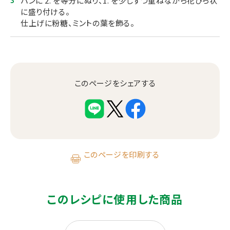
パンに 2. を等分にぬり、1. を少しずつ重ねながら花びら状
に盛り付ける。
仕上げに粉糖、ミントの葉を飾る。
このページをシェアする
このページを印刷する
このレシピに使用した商品