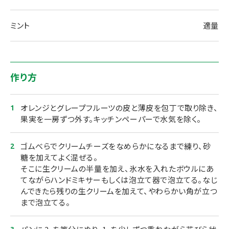
ミント
適量
作り方
オレンジとグレープフルーツの皮と薄皮を包丁で取り除き、
果実を一房ずつ外す。キッチンペーパーで水気を除く。
ゴムべらでクリームチーズをなめらかになるまで練り、砂
糖を加えてよく混ぜる。
そこに生クリームの半量を加え、氷水を入れたボウルにあ
てながらハンドミキサーもしくは泡立て器で泡立てる。なじ
んできたら残りの生クリームを加えて、やわらかい角が立つ
まで泡立てる。