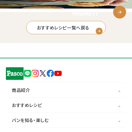
商品紹介
おすすめレシピ一覧へ戻る
商品紹介
おすすめレシピ
パンを知る・楽しむ