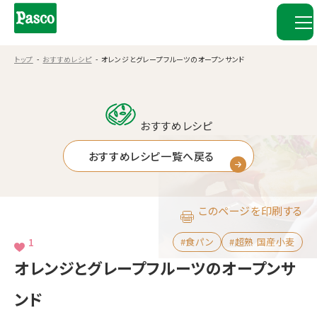
トップ
おすすめレシピ
オレンジとグレープフルーツのオープンサンド
おすすめレシピ
おすすめレシピ一覧へ戻る
このページを印刷する
1
#食パン
#超熟 国産小麦
オレンジとグレープフルーツのオープンサ
ンド