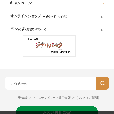
キャンペーン
オンラインショップ
（一般のお客さま向け）
パンたす
（業務用冷凍パン）
企業情報
CSR・サステナビリティ
採用情報
FAQ(よくあるご質問)
お客さま相談室