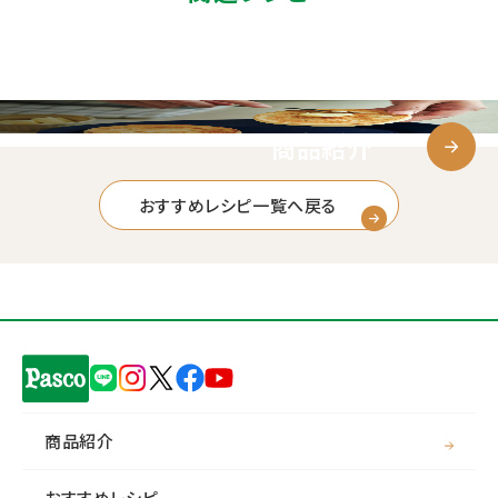
商品紹介
おすすめレシピ一覧へ戻る
商品紹介
おすすめレシピ