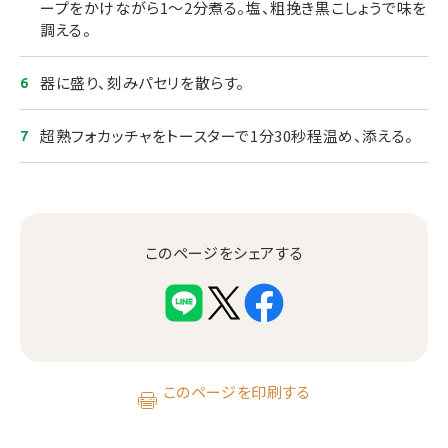
ープをかけながら1～2分煮る。塩、粗挽き黒こしょうで味を
調える。
器に盛り、刻みパセリを散らす。
超熟フォカッチャをトースターで1分30秒程温め、添える。
このページをシェアする
このページを印刷する