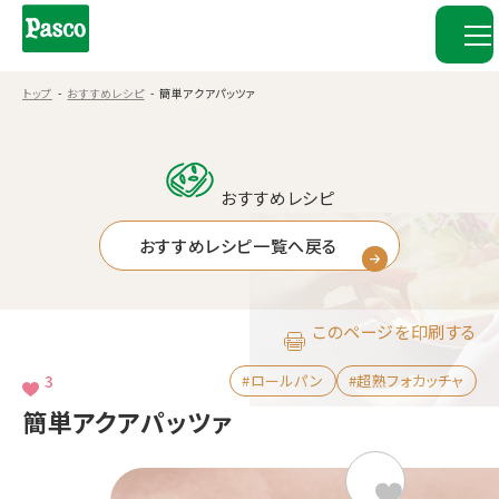
トップ
おすすめレシピ
簡単アクアパッツァ
おすすめレシピ
おすすめレシピ一覧へ戻る
このページを印刷する
3
#ロールパン
#超熟フォカッチャ
簡単アクアパッツァ