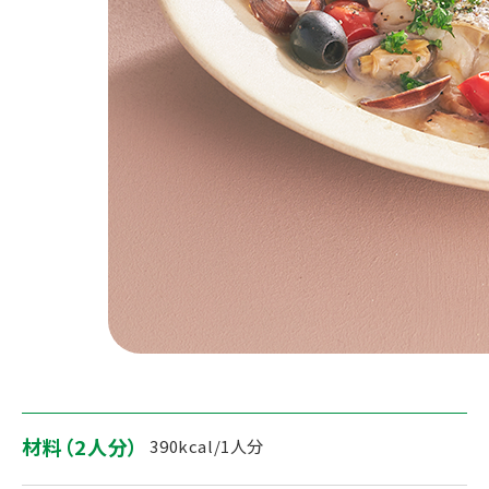
材料（2人分）
390kcal/1人分