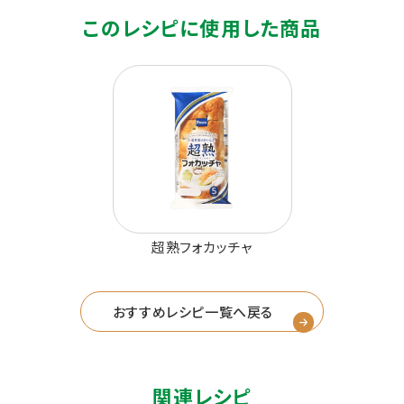
このレシピに使用した商品
超熟フォカッチャ
おすすめレシピ一覧へ戻る
関連レシピ