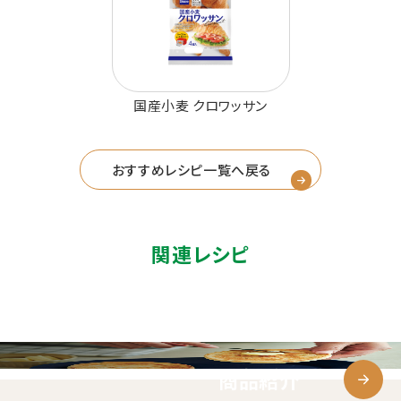
国産小麦 クロワッサン
おすすめレシピ一覧へ戻る
関連レシピ
商品紹介