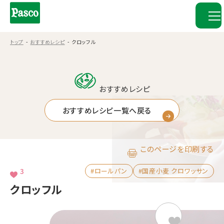
トップ
おすすめレシピ
クロッフル
おすすめレシピ
おすすめレシピ一覧へ戻る
このページを印刷する
3
#ロールパン
#国産小麦 クロワッサン
クロッフル