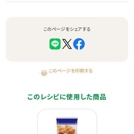
このページをシェアする
このページを印刷する
このレシピに使用した商品