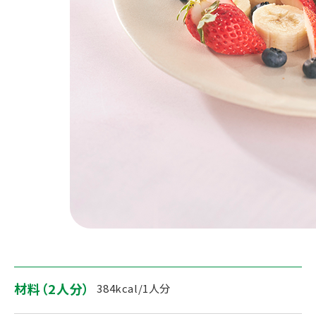
材料（2人分）
384kcal/1人分