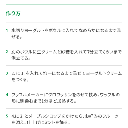
作り方
水切りヨーグルトをボウルに入れてなめらかになるまで混
ぜる。
別のボウルに生クリームと砂糖を入れて7分立てくらいまで
泡立てる。
2. に 1. を入れて均一になるまで混ぜてヨーグルトクリーム
をつくる。
ワッフルメーカーにクロワッサンをのせて挟み、ワッフルの
形に馴染むまで1分ほど加熱する。
4.に 3. とメープルシロップをかけたら、お好みのフルーツ
を添え、仕上げにミントを飾る。