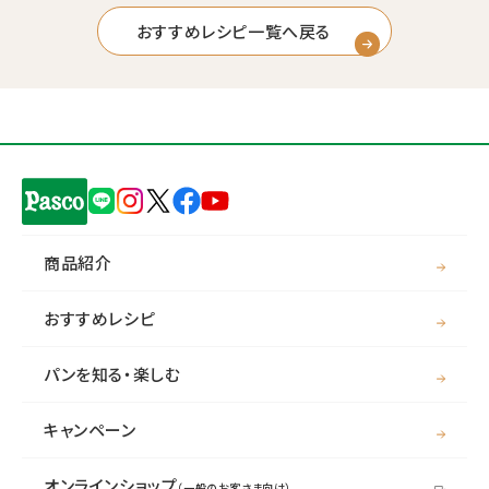
おすすめレシピ一覧へ戻る
商品紹介
おすすめレシピ
パンを知る・楽しむ
キャンペーン
オンラインショップ
（一般のお客さま向け）