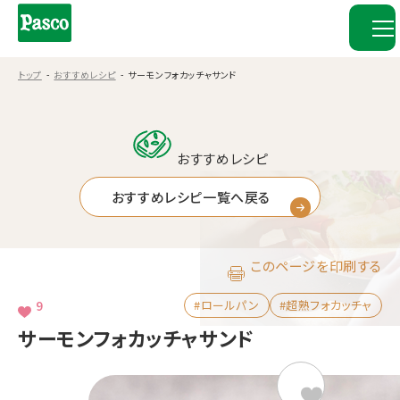
トップ
おすすめレシピ
サーモンフォカッチャサンド
おすすめレシピ
おすすめレシピ一覧へ戻る
このページを印刷する
9
#ロールパン
#超熟フォカッチャ
サーモンフォカッチャサンド