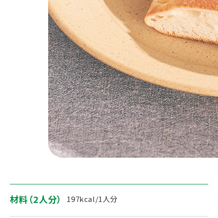
材料（2人分）
197kcal/1人分