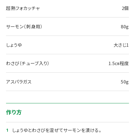
超熟フォカッチャ
2個
サーモン（刺身用）
80g
しょうゆ
大さじ1
わさび（チューブ入り）
1.5㎝程度
アスパラガス
50g
作り方
しょうゆとわさびを混ぜてサーモンを漬ける。