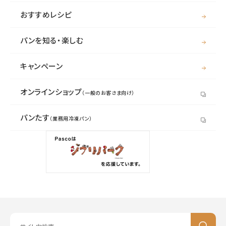
おすすめレシピ
パンを知る・楽しむ
キャンペーン
オンラインショップ
（一般のお客さま向け）
パンたす
（業務用冷凍パン）