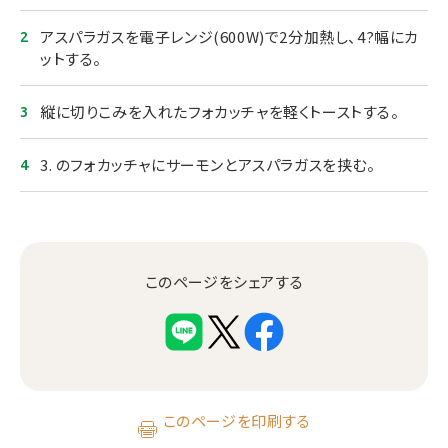
アスパラガスを電子レンジ(600W)で2分加熱し、4?幅にカ
ットする。
縦に切りこみを入れたフォカッチャを軽くトーストする。
3. のフォカッチャにサーモンとアスパラガスを挟む。
このページをシェアする
このページを印刷する