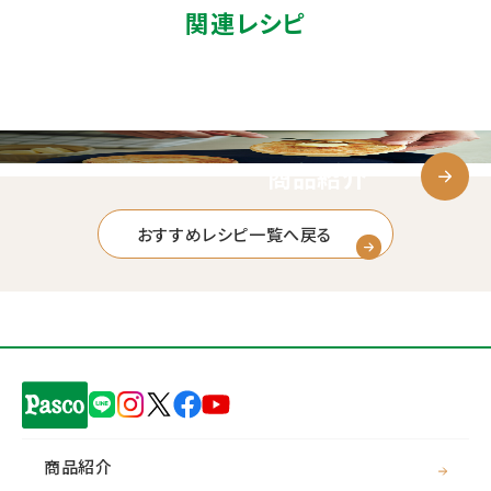
関連レシピ
商品紹介
おすすめレシピ一覧へ戻る
商品紹介