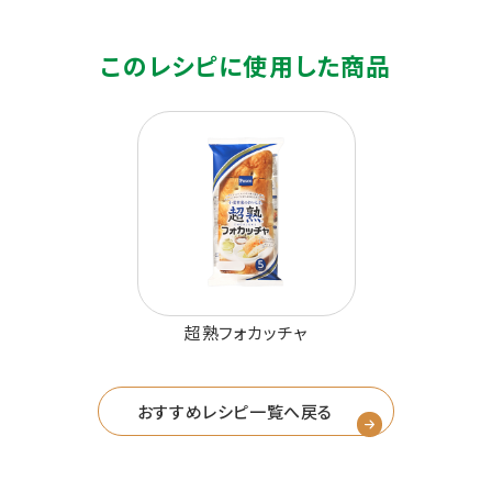
このレシピに使用した商品
超熟フォカッチャ
おすすめレシピ一覧へ戻る