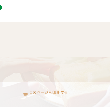
このページを印刷する