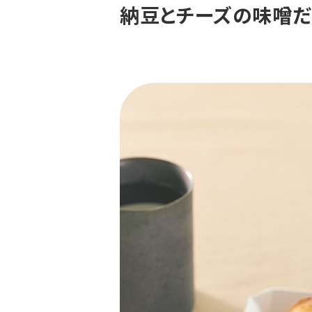
納豆とチーズの味噌だ