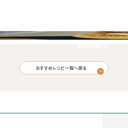
商品紹介
おすすめレシピ一覧へ戻る