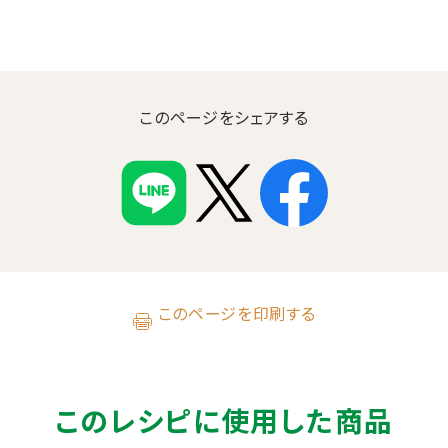
このページをシェアする
このページを印刷する
このレシピに使用した商品