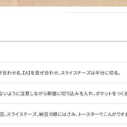
酒
合わせる。【A】を混ぜ合わせ、スライスチーズは半分に切る。
ないように注意しながら断面に切り込みを入れ、ポケットをつくる
納豆、スライスチーズ、納豆の順にはさみ、トースターでこんがりす