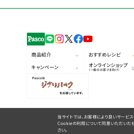
商品紹介
おすすめレシピ
オンラインショップ
キャンペーン
（一般のお客さま向け）
当サイトでは、お客様により良いサービスを
Cookieの利用について同意いただいた
さい。