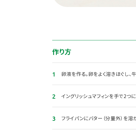
作り方
卵液を作る。卵をよく溶きほぐし、
イングリッシュマフィンを手で2つに
フライパンにバター（分量外）を溶か