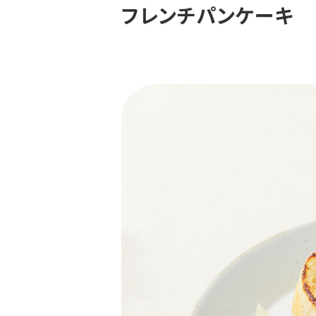
フレンチパンケーキ