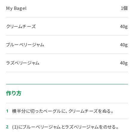
My Bagel
1個
クリームチーズ
40g
ブルーベリージャム
40g
ラズベリージャム
40g
作り方
横半分に切ったベーグルに、クリームチーズをぬる。
(1)にブルーベリージャムとラズベリージャムをのせる。