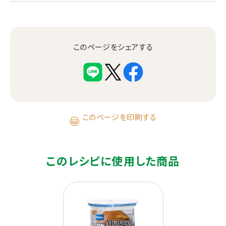
このページをシェアする
このページを印刷する
このレシピに使用した商品