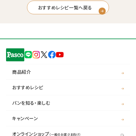
おすすめレシピ一覧へ戻る
商品紹介
おすすめレシピ
パンを知る・楽しむ
キャンペーン
オンラインショップ
（一般のお客さま向け）