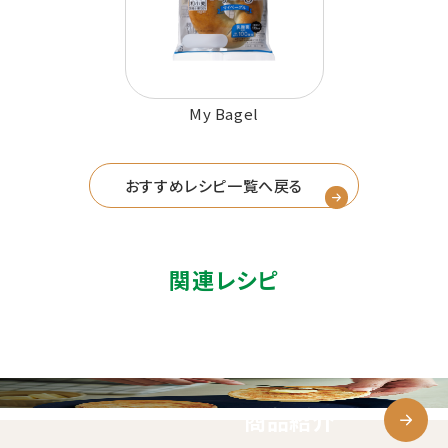
My Bagel
おすすめレシピ一覧へ戻る
関連レシピ
商品紹介