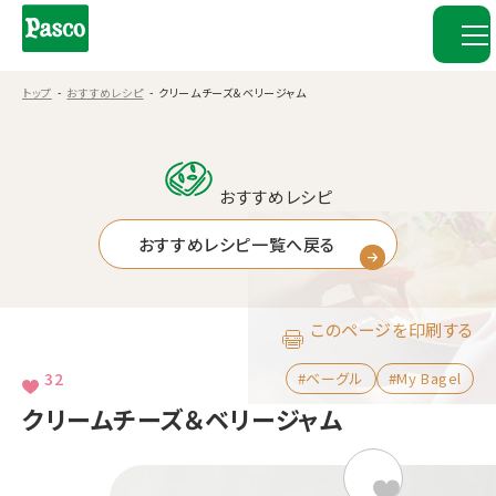
トップ
おすすめレシピ
クリームチーズ＆ベリージャム
おすすめレシピ
おすすめレシピ一覧へ戻る
このページを印刷する
32
#ベーグル
#My Bagel
クリームチーズ＆ベリージャム