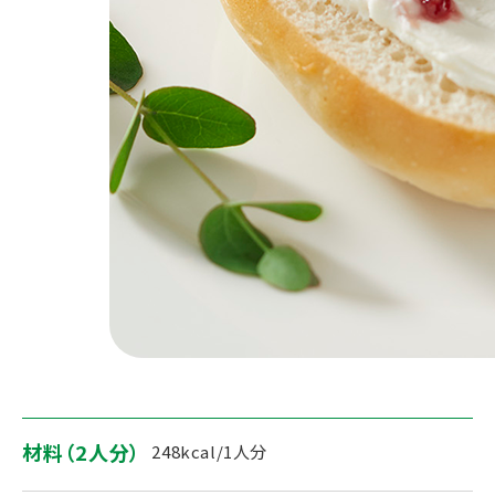
材料（2人分）
248kcal/1人分