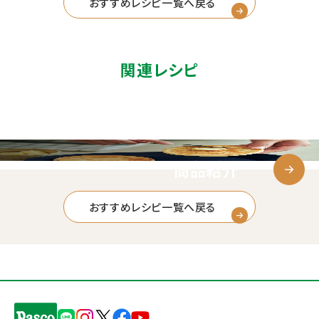
おすすめレシピ一覧へ戻る
関連レシピ
商品紹介
おすすめレシピ一覧へ戻る