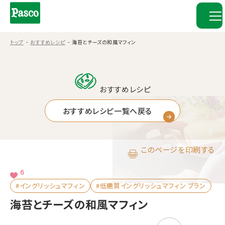
トップ
おすすめレシピ
海苔とチーズの和風マフィン
おすすめレシピ
おすすめレシピ一覧へ戻る
このページを印刷する
6
#イングリッシュマフィン
#低糖質イングリッシュマフィン ブラン
海苔とチーズの和風マフィン