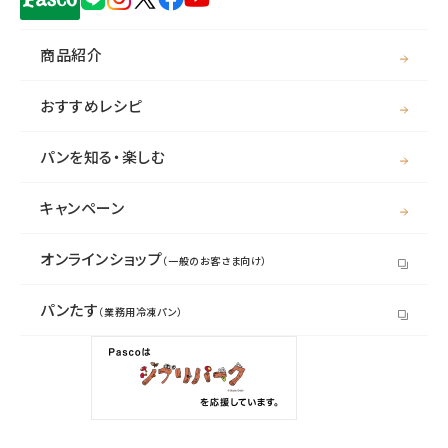
商品紹介
おすすめレシピ
パンを知る・楽しむ
キャンペーン
オンラインショップ
（一般のお客さま向け）
パンたす
（業務用冷凍パン）