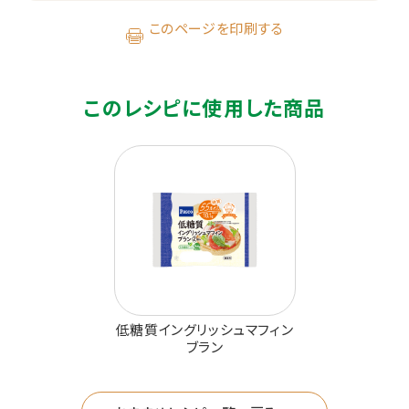
このページを印刷する
このレシピに使用した商品
低糖質イングリッシュマフィン
ブラン