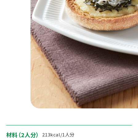
材料（2人分）
213kcal/1人分