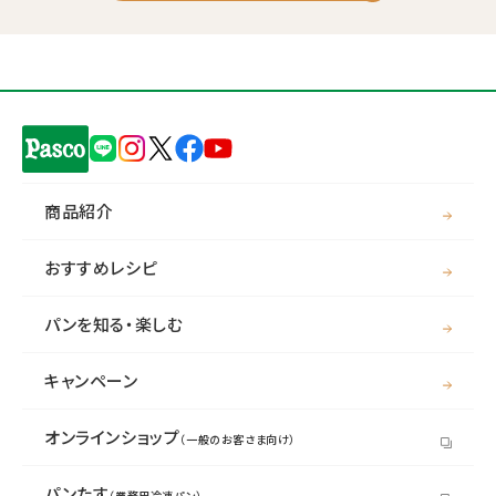
商品紹介
おすすめレシピ
パンを知る・楽しむ
キャンペーン
オンラインショップ
（一般のお客さま向け）
パンたす
（業務用冷凍パン）