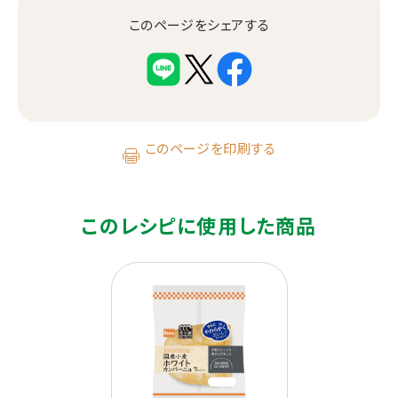
このページをシェアする
このページを印刷する
このレシピに使用した商品