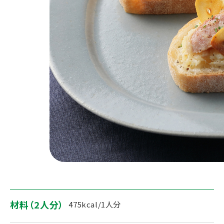
材料（2人分）
475kcal/1人分