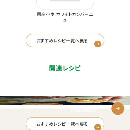
国産小麦 ホワイトカンパーニ
ュ
おすすめレシピ一覧へ戻る
関連レシピ
商品紹介
おすすめレシピ一覧へ戻る