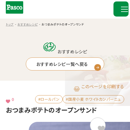
トップ
おすすめレシピ
おつまみポテトのオープンサンド
おすすめレシピ
おすすめレシピ一覧へ戻る
このページを印刷する
0
#ロールパン
#国産小麦 ホワイトカンパーニュ
おつまみポテトのオープンサンド