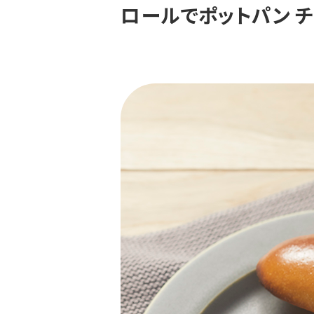
ロールでポットパン 