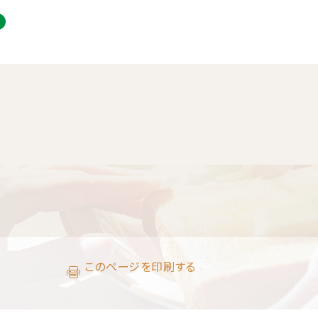
このページを印刷する