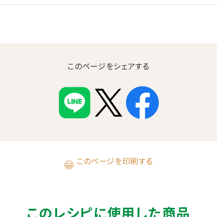
このページをシェアする
このページを印刷する
このレシピに使用した商品