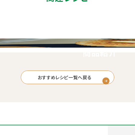
商品紹介
おすすめレシピ一覧へ戻る