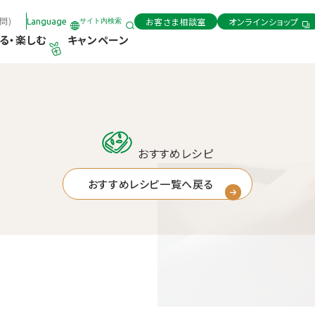
問)
お客さま相談室
オンラインショップ
Language
サイト内検索
る・楽しむ
キャンペーン
おすすめレシピ
おすすめレシピ一覧へ戻る