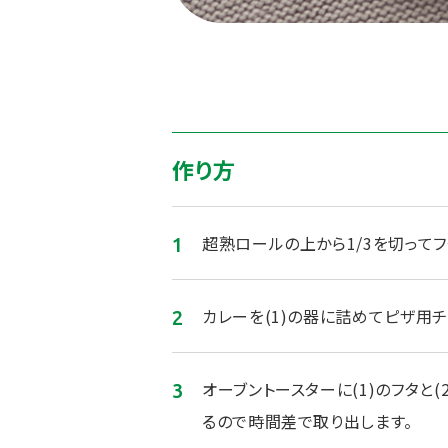
作り方
超熟ロールの上から1/3を切って
カレーを(1)の器に詰めてピザ用チ
オーブントースターに(1)のフタと
るので時間差で取り出します。