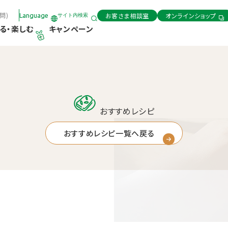
問)
お客さま相談室
オンラインショップ
Language
サイト内検索
る・楽しむ
キャンペーン
おすすめレシピ
おすすめレシピ一覧へ戻る