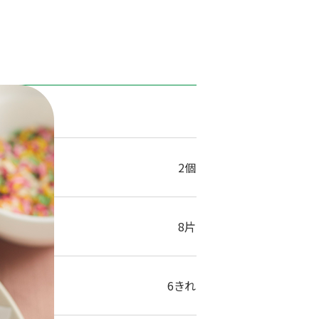
1人分
2個
8片
6きれ