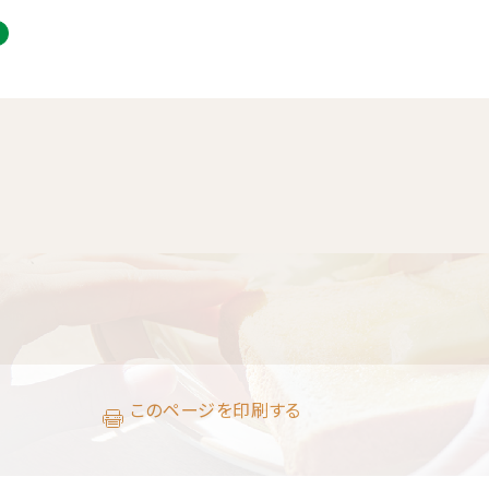
このページを印刷する