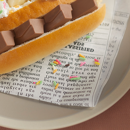
ホイップクリーム
チョコスプレー
アラザン