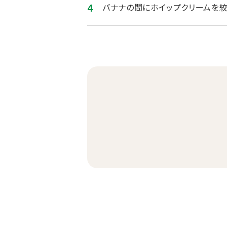
バナナの間にホイップクリームを絞