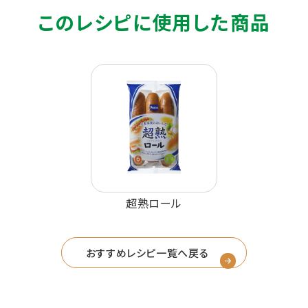
このレシピに使用した商品
超熟ロール
おすすめレシピ一覧へ戻る