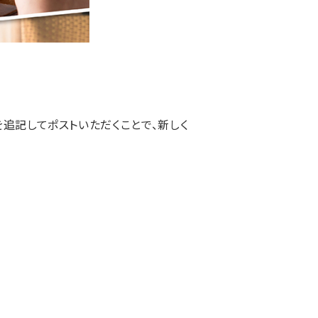
を追記してポストいただくことで、新しく