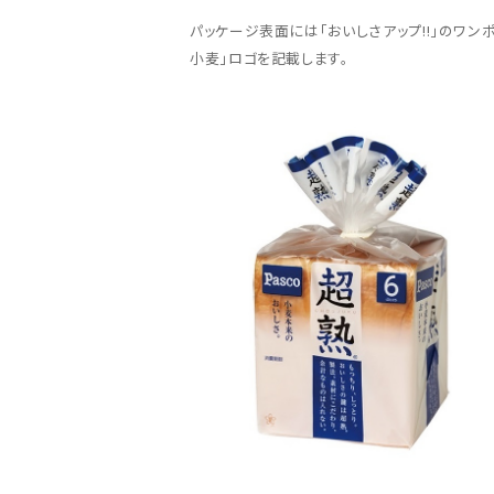
パッケージ表面には「おいしさアップ!!」のワン
小麦」ロゴを記載します。