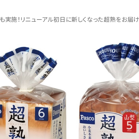
ンも実施！リニューアル初日に新しくなった超熟をお届け