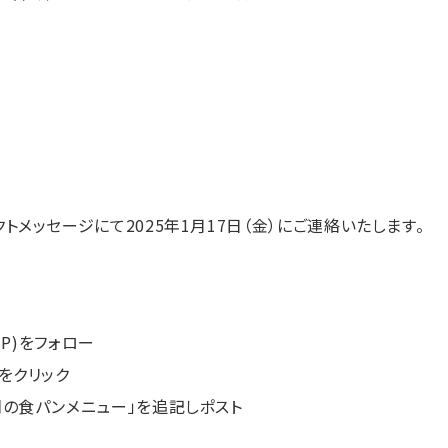
メッセージにて2025年1月17日（金）にご連絡いたします。
JP)をフォロー
をクリック
の食パンメニュー」を追記しポスト