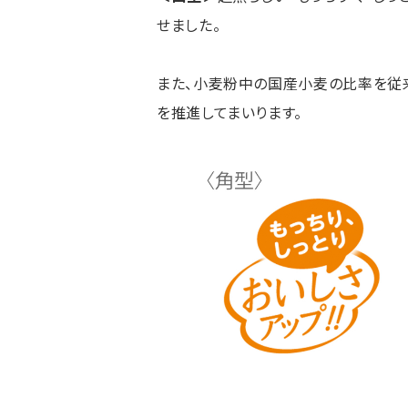
せました。
また、小麦粉中の国産小麦の比率を従来
を推進してまいります。