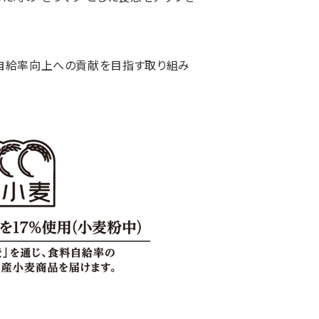
食料自給率向上への貢献を目指す取り組み