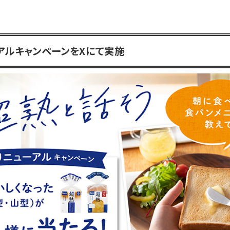
アルキャンペーンをXにて実施