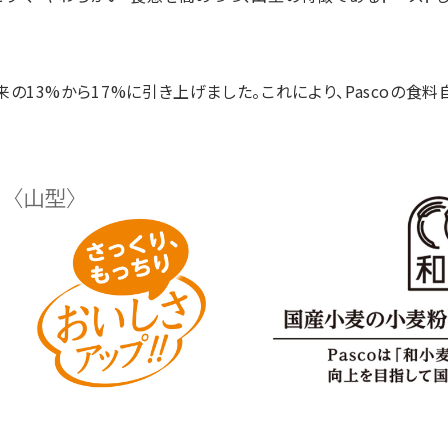
の13%から17%に引き上げました。これにより、Pascoの