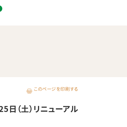
このページを印刷する
25日（土）リニューアル