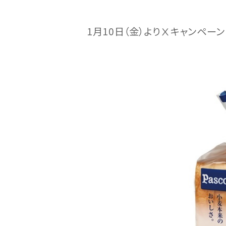
1月10日（金）よりⅩキャンペー