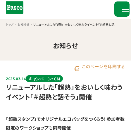
トップ
お知らせ
リニューアルした「超熟」をおいしく味わうイベント「＃超熟と話...
お知らせ
このページを印刷する
キャンペーン・CM
2025.03.14
リニューアルした「超熟」をおいしく味わう
イベント「＃超熟と話そう」開催
「超熟スタンプ」でオリジナルエコバッグをつくろう！参加者数
限定のワークショップも同時開催