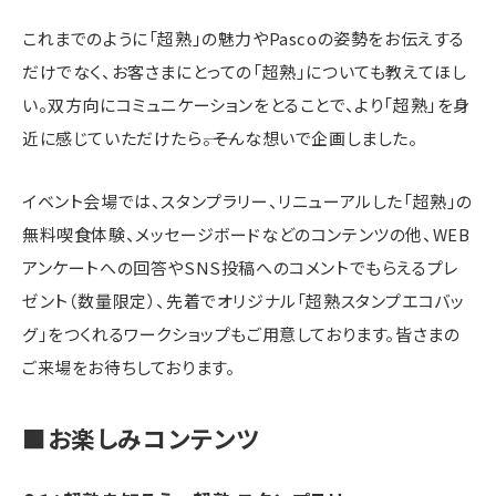
これまでのように「超熟」の魅力やPascoの姿勢をお伝えする
だけでなく、お客さまにとっての「超熟」についても教えてほし
い。双方向にコミュニケーションをとることで、より「超熟」を身
近に感じていただけたら――。そんな想いで企画しました。
イベント会場では、スタンプラリー、リニューアルした「超熟」の
無料喫食体験、メッセージボードなどのコンテンツの他、WEB
アンケートへの回答やSNS投稿へのコメントでもらえるプレ
ゼント（数量限定）、先着でオリジナル「超熟スタンプエコバッ
グ」をつくれるワークショップもご用意しております。皆さまの
ご来場をお待ちしております。
■お楽しみコンテンツ