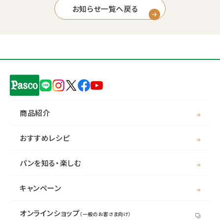
お知らせ一覧へ戻る
商品紹介
おすすめレシピ
パンを知る・楽しむ
キャンペーン
オンラインショップ
（一般のお客さま向け）