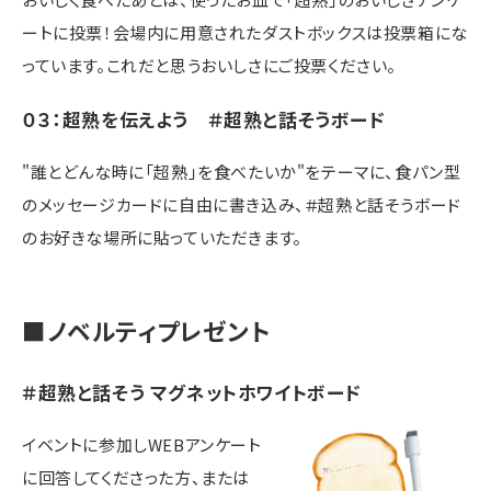
ートに投票！会場内に用意されたダストボックスは投票箱にな
っています。これだと思うおいしさにご投票ください。
０３：超熟を伝えよう ＃超熟と話そうボード
"誰とどんな時に「超熟」を食べたいか"をテーマに、食パン型
のメッセージカードに自由に書き込み、＃超熟と話そうボード
のお好きな場所に貼っていただきます。
■ノベルティプレゼント
＃超熟と話そう マグネットホワイトボード
イベントに参加しWEBアンケート
に回答してくださった方、または