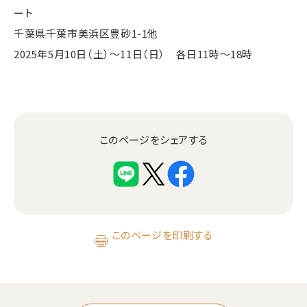
ート
千葉県千葉市美浜区豊砂1-1他
2025年5月10日（土）～11日（日） 各日11時〜18時
このページをシェアする
このページを印刷する