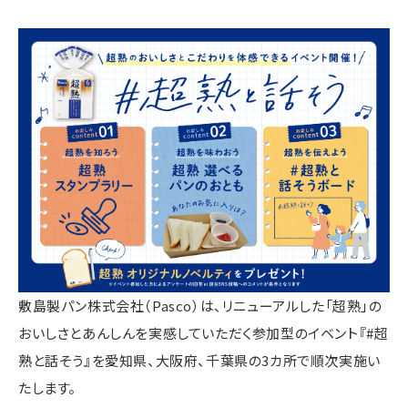
敷島製パン株式会社（Pasco）は、リニューアルした「超熟」の
おいしさとあんしんを実感していただく参加型のイベント『#超
熟と話そう』を愛知県、大阪府、千葉県の3カ所で順次実施い
たします。