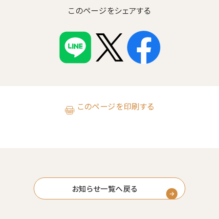
このページをシェアする
このページを印刷する
お知らせ一覧へ戻る