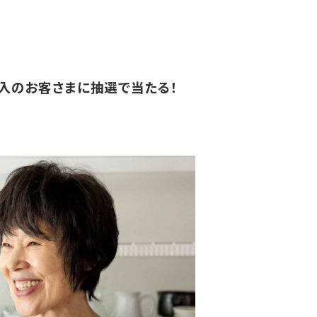
購入のお客さまに抽選で当たる！