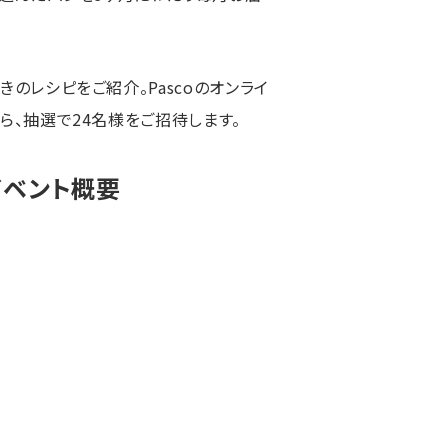
のレシピをご紹介。Pascoのオンライ
ら、抽選で24名様をご招待します。
イベント概要