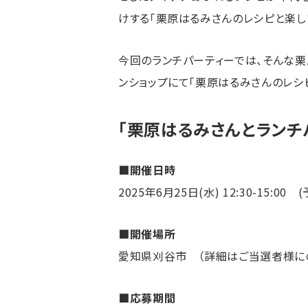
けする「栗原はるみさんのレシピと楽しむ
今回のランチパーティーでは、そんな栗原
ンショップにて「栗原はるみさんのレシピ
「栗原はるみさんとランチパ
■開催日時
2025年6月25日(水) 12:30-15:00 
■開催場所
愛知県刈谷市 （詳細はご当選者様に
■応募期間