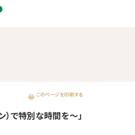
このページを印刷する
ブン）で特別な時間を〜」