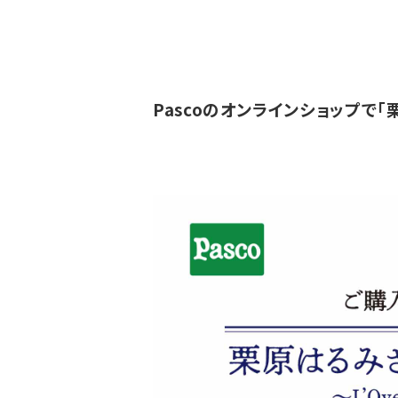
Pascoのオンラインショップで