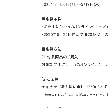
2025年3月10日(月)〜5月8日(木)
■応募条件
・期間中にPascoのオンラインショッ
・2025年6月25日時点で満20歳以上の
■応募方法
(1)対象商品のご購入
対象期間中にPascoのオンラインショ
(2)ご応募
頒布会をご購入後に自動で配信される「
※頒布会1注文ごとに1口ご応募いただけます。