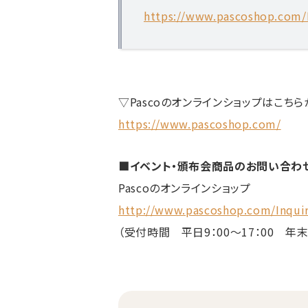
https://www.pascoshop.com/
▽Pascoのオンラインショップはこちら
https://www.pascoshop.com/
■イベント・頒布会商品のお問い合わ
Pascoのオンラインショップ
http://www.pascoshop.com/Inqui
（受付時間 平日9：00～17：00 年