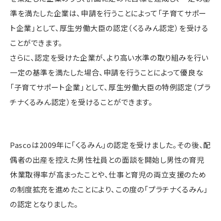
準を満たした企業は、申請を行うことによって「子育てサポー
ト企業」として、厚生労働大臣の認定（くるみん認定）を受ける
ことができます。
さらに、認定を受けた企業が、より高い水準の取り組みを行い
一定の基準を満たした場合、申請を行うことによって優良な
「子育てサポート企業」として、厚生労働大臣の特例認定（プラ
チナくるみん認定）を受けることができます。
Pascoは2009年に「くるみん」の認定を受けました。その後、配
偶者の出産を控えた男性社員との面談を開始し男性の育児
休業取得率が高まったことや、仕事と育児の両立支援のため
の制度拡充を進めたことにより、この度の「プラチナくるみん」
の認定となりました。