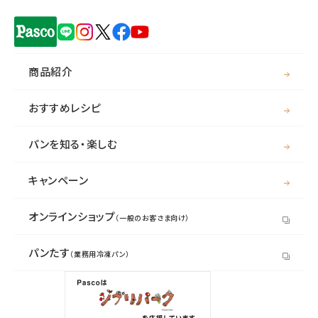
商品紹介
おすすめレシピ
パンを知る・楽しむ
キャンペーン
オンラインショップ
（一般のお客さま向け）
パンたす
（業務用冷凍パン）