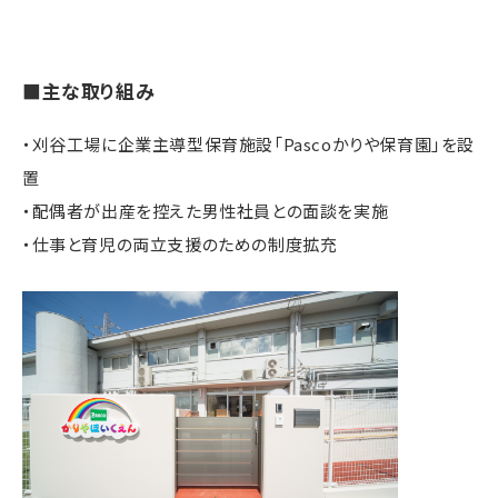
■主な取り組み
・刈谷工場に企業主導型保育施設「Pascoかりや保育園」を設
置
・配偶者が出産を控えた男性社員との面談を実施
・仕事と育児の両立支援のための制度拡充