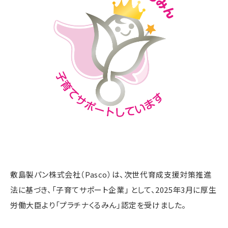
敷島製パン株式会社（Pasco）は、次世代育成支援対策推進
法に基づき、「子育てサポート企業」 として、2025年3月に厚生
労働大臣より「プラチナくるみん」認定を受けました。