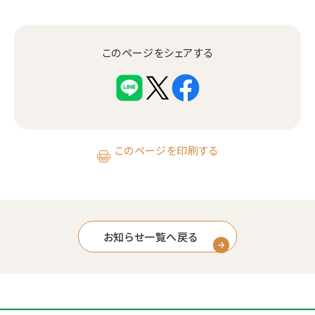
このページをシェアする
このページを印刷する
お知らせ一覧へ戻る