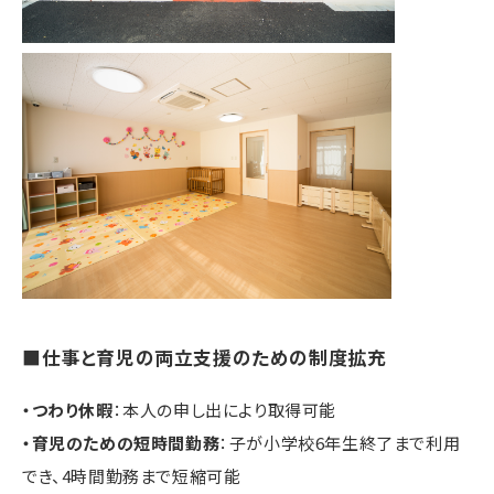
■仕事と育児の両立支援のための制度拡充
・つわり休暇
：本人の申し出により取得可能
・育児のための短時間勤務
：子が小学校6年生終了まで利用
でき、4時間勤務まで短縮可能