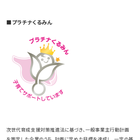
■プラチナくるみん
次世代育成支援対策推進法に基づき、一般事業主行動計画
を策定した企業のうち、計画に定めた目標を達成し、一定の基