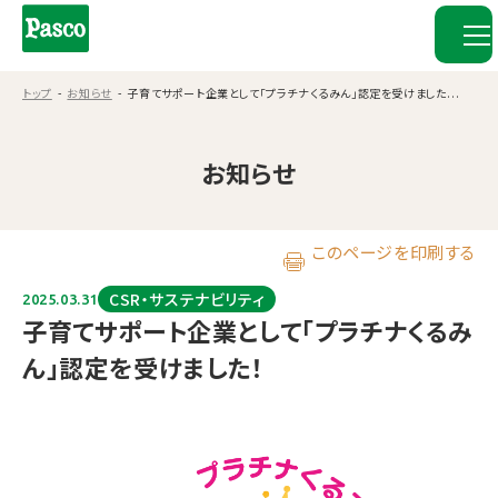
トップ
お知らせ
子育てサポート企業として「プラチナくるみん」認定を受けました...
お知らせ
このページを印刷する
CSR・サステナビリティ
2025.03.31
子育てサポート企業として「プラチナくるみ
ん」認定を受けました！