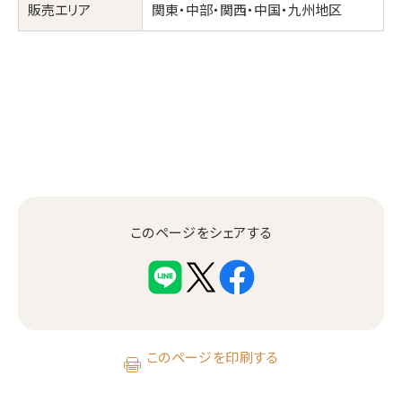
販売エリア
関東・中部・関西・中国・九州地区
このページをシェアする
このページを印刷する