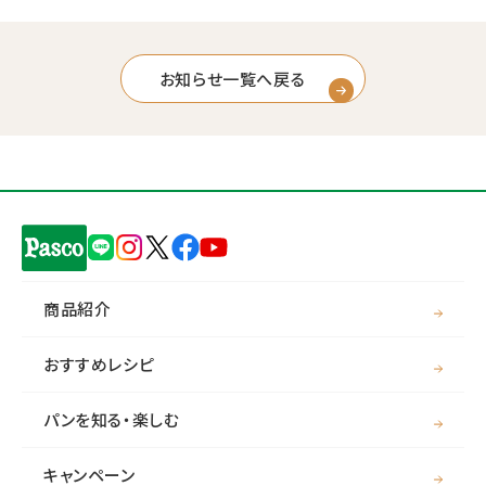
お知らせ一覧へ戻る
商品紹介
おすすめレシピ
パンを知る・楽しむ
キャンペーン