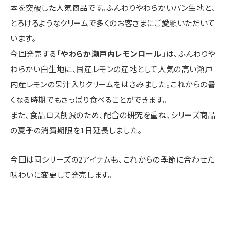
本を突破した人気商品です。ふんわりやわらかいパン生地と、
とろけるようなクリームで多くのお客さまにご愛顧いただいて
います。
今回発売する
「やわらか瀬戸内レモンロール」
は、ふんわりや
わらかい白生地に、国産レモンの産地として人気の高い瀬戸
内産レモンの果汁入りクリームをはさみました。これからの暑
くなる時期でもさっぱり食べることができます。
また、食品ロス削減のため、配合の研究を重ね、シリーズ商品
の夏季の消費期限を1日延長しました。
今回は同シリーズの2アイテムも、これからの季節に合わせた
味わいに変更して発売します。