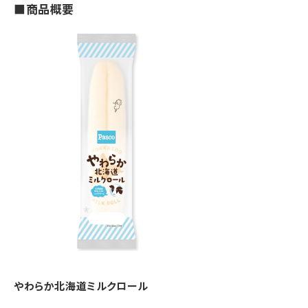
■商品概要
やわらか北海道ミルクロール