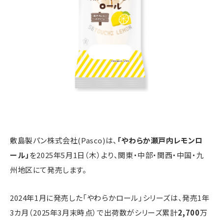
敷島製パン株式会社(Pasco)は、
「やわらか瀬戸内レモンロ
ール」
を2025年5月1日（木）より、関東・中部・関西・中国・九
州地区にて発売します。
2024年1月に発売した「やわらかロール」シリーズは、発売1年
3カ月（2025年3月末時点）で出荷数がシリーズ累計
2,700
万