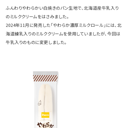
ふんわりやわらかい白焼きのパン生地で、北海道産牛乳入り
のミルククリームをはさみました。
2024年11月に発売した「やわらか濃厚ミルクロール」には、北
海道練乳入りのミルククリームを使用していましたが、今回は
牛乳入りのものに変更しました。