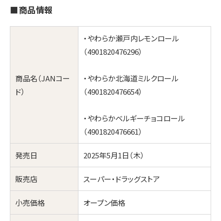
■商品情報
・やわらか瀬戸内レモンロール
（4901820476296）
商品名（JANコー
・やわらか北海道ミルクロール
ド）
（4901820476654）
・やわらかベルギーチョコロール
（4901820476661）
発売日
2025年5月1日（木）
販売店
スーパー・ドラッグストア
小売価格
オープン価格