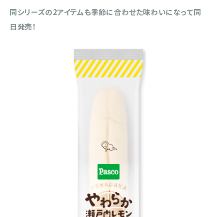
同シリーズの2アイテムも季節に合わせた味わいになって同
日発売！