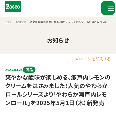
トップ
お知らせ
爽やかな酸味が楽しめる、瀬戸内レモンのクリームをはさみました...
お知らせ
このページを印刷する
商品
2025.04.23
爽やかな酸味が楽しめる、瀬戸内レモンの
クリームをはさみました！人気のやわらか
ロールシリーズより「やわらか瀬戸内レモ
ンロール」を2025年5月1日（木）新発売