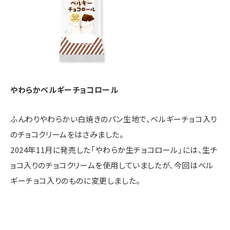
やわらかベルギーチョコロール
ふんわりやわらかい白焼きのパン生地で、ベルギーチョコ入り
のチョコクリームをはさみました。
2024年11月に発売した「やわらか生チョコロール」には、生チ
ョコ入りのチョコクリームを使用していましたが、今回はベル
ギーチョコ入りのものに変更しました。