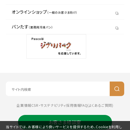
オンラインショップ
（一般のお客さま向け）
パンたす
（業務用冷凍パン）
企業情報
CSR・サステナビリティ
採用情報
FAQ(よくあるご質問)
お客さま相談室
当サイトでは、お客様により良いサービスを提供するため、Cookieを利用し