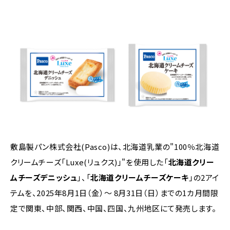
敷島製パン株式会社(Pasco)は、北海道乳業の"100％北海道
クリームチーズ「Luxe(リュクス)」"を使用した「
北海道クリー
ムチーズデニッシュ
」、「
北海道クリームチーズケーキ
」の2アイ
テムを、2025年8月1日（金）〜 8月31日（日）までの1カ月間限
定で関東、中部、関西、中国、四国、九州地区にて発売します。