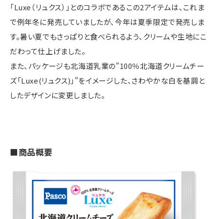
「Luxe（リュクス）」とのコラボであるこの2アイテムは、これま
で例年冬に発売していましたが、今年は夏季限定で発売しま
す。暑い夏でもさっぱりと食べられるよう、クリームや生地にこ
だわって仕上げました。
また、パッケージも北海道乳業の"100％北海道クリームチー
ズ「Luxe(リュクス)」"をイメージした、さわやかな白を基調と
したデザインに変更しました。
■商品概要