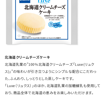
北海道クリームチーズケーキ
北海道乳業の"100％北海道クリームチーズ「Luxe(リュク
ス)」"の味わいが引き立つようにシンプルな配合にこだわっ
た、ふんわり、しっとりとした蒸しケーキです。
「Luxe（リュクス）」のほか、北海道乳業の加糖練乳も使用して
おり、商品全体で北海道の恵みをお楽しみいただけます。