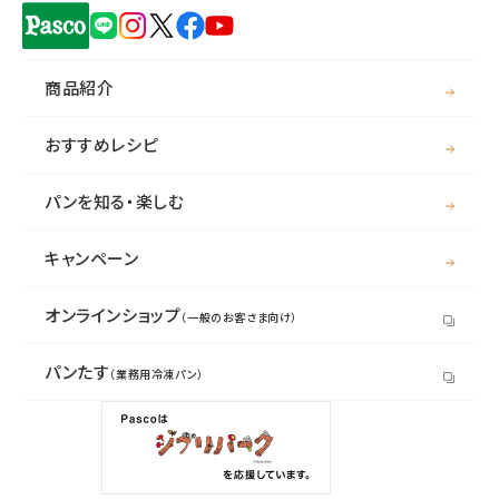
商品紹介
おすすめレシピ
パンを知る・楽しむ
キャンペーン
オンラインショップ
（一般のお客さま向け）
パンたす
（業務用冷凍パン）