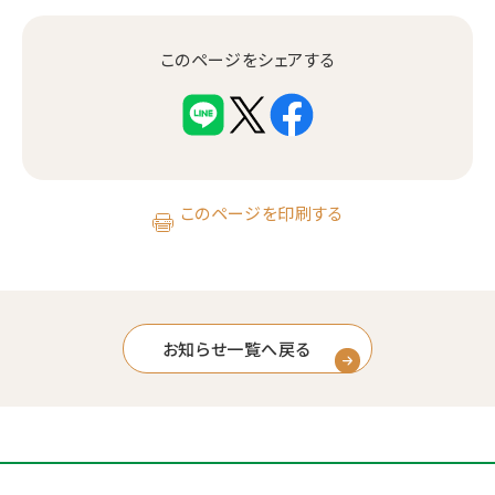
このページをシェアする
このページを印刷する
お知らせ一覧へ戻る