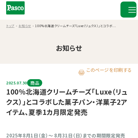
トップ
お知らせ
100%北海道クリームチーズ「Luxe（リュクス）」とコラボ...
お知らせ
このページを印刷する
商品
2025.07.30
100%北海道クリームチーズ「Luxe（リュ
クス）」とコラボした菓子パン・洋菓子2ア
イテム、夏季1カ月限定発売
2025年8月1日（金）〜 8月31日（日）までの期間限定発売