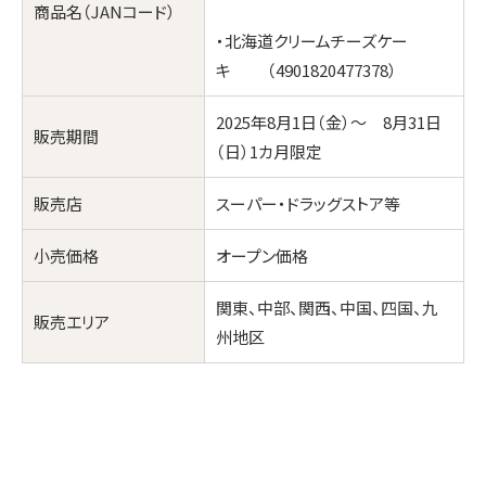
商品名（JANコード）
・北海道クリームチーズケー
キ （4901820477378）
2025年8月1日（金）〜 8月31日
販売期間
（日）1カ月限定
販売店
スーパー・ドラッグストア等
小売価格
オープン価格
関東、中部、関西、中国、四国、九
販売エリア
州地区