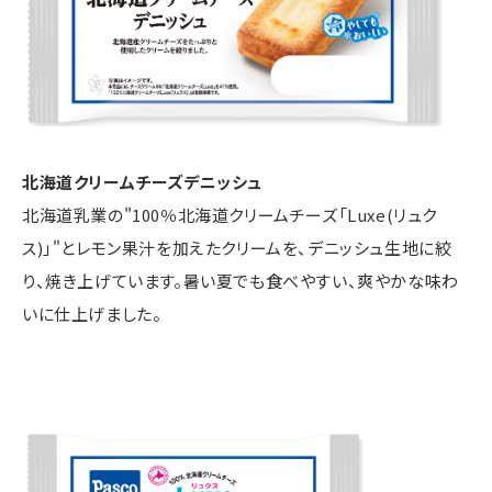
北海道クリームチーズデニッシュ
北海道乳業の"100％北海道クリームチーズ「Luxe(リュク
ス)」"とレモン果汁を加えたクリームを、デニッシュ生地に絞
り、焼き上げています。暑い夏でも食べやすい、爽やかな味わ
いに仕上げました。