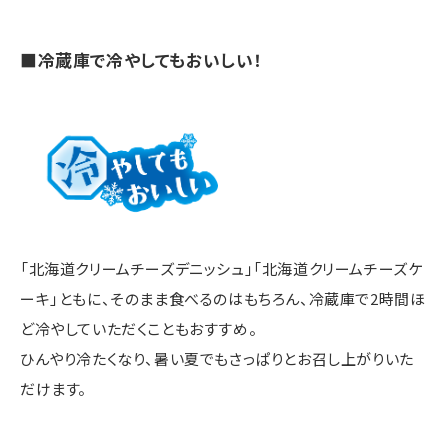
■冷蔵庫で冷やしてもおいしい！
「北海道クリームチーズデニッシュ」「北海道クリームチーズケ
ーキ」ともに、そのまま食べるのはもちろん、冷蔵庫で2時間ほ
ど冷やしていただくこともおすすめ。
ひんやり冷たくなり、暑い夏でもさっぱりとお召し上がりいた
だけます。