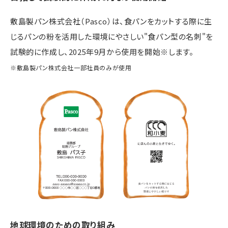
敷島製パン株式会社（Pasco）は、食パンをカットする際に生
じるパンの粉を活用した環境にやさしい"食パン型の名刺"を
試験的に作成し、2025年9月から使用を開始※します。
※敷島製パン株式会社一部社員のみが使用
地球環境のための取り組み