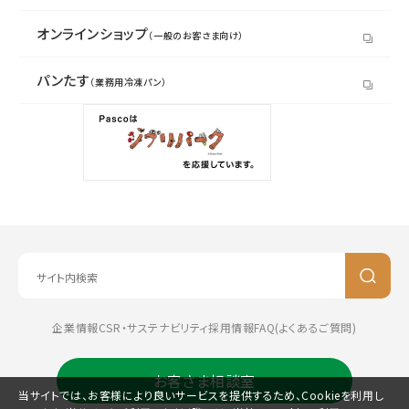
オンラインショップ
（一般のお客さま向け）
パンたす
（業務用冷凍パン）
企業情報
CSR・サステナビリティ
採用情報
FAQ(よくあるご質問)
お客さま相談室
当サイトでは、お客様により良いサービスを提供するため、Cookieを利用し