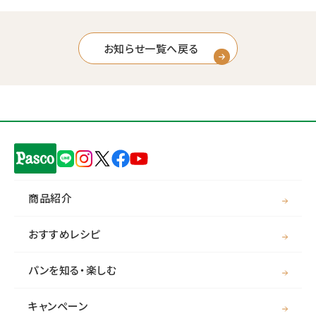
お知らせ一覧へ戻る
商品紹介
おすすめレシピ
パンを知る・楽しむ
キャンペーン