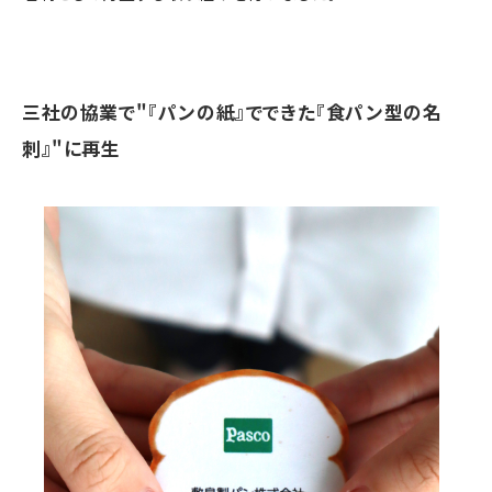
三社の協業で"『パンの紙』でできた『食パン型の名
刺』"に再生