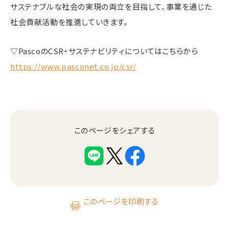
サステナブルな社会の実現の両立を目指して、事業を通じた
社会貢献活動を推進していきます。
▽PascoのCSR・サステナビリティについてはこちらから
https://www.pasconet.co.jp/csr/
このページをシェアする
このページを印刷する