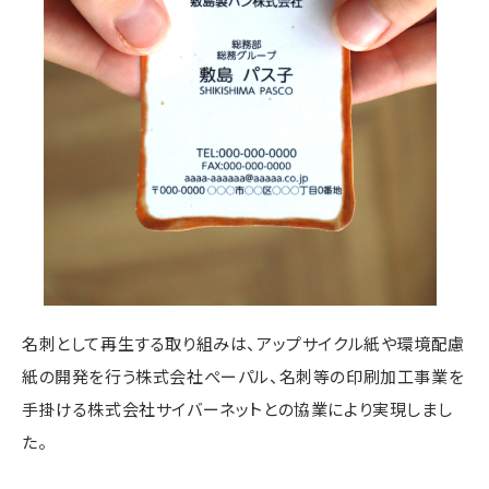
名刺として再生する取り組みは、アップサイクル紙や環境配慮
紙の開発を行う株式会社ぺーパル、名刺等の印刷加工事業を
手掛ける株式会社サイバーネットとの協業により実現しまし
た。