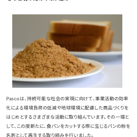
Pascoは、持続可能な社会の実現に向けて、事業活動の効率
化による環境負荷の低減や地球環境に配慮した商品づくりを
はじめとするさまざまな活動に取り組んでいます。その一環と
して、この度新たに、食パンをカットする際に生じるパンの粉を
名刺として再生する取り組みを行いました。