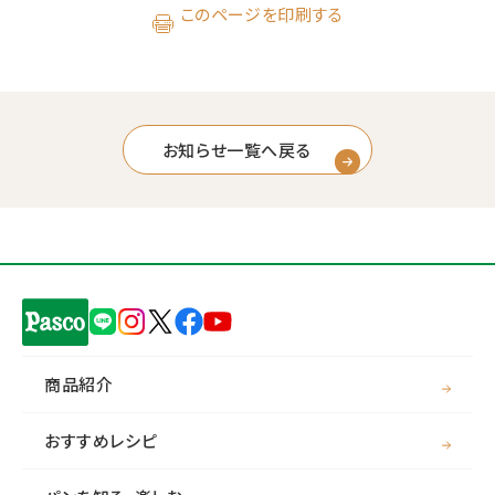
このページを印刷する
お知らせ一覧へ戻る
商品紹介
おすすめレシピ