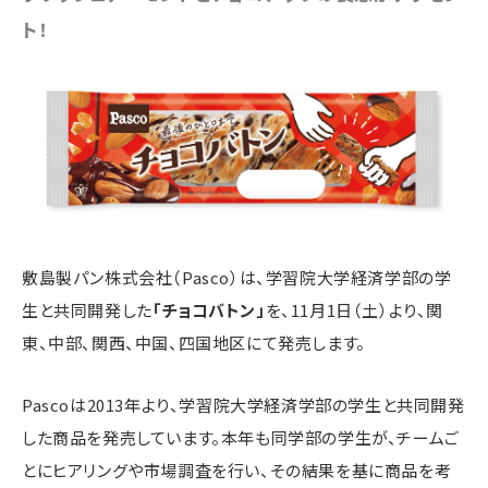
ト！
敷島製パン株式会社（Pasco）は、学習院大学経済学部の学
生と共同開発した
「チョコバトン」
を、11月1日（土）より、関
東、中部、関西、中国、四国地区にて発売します。
Pascoは2013年より、学習院大学経済学部の学生と共同開発
した商品を発売しています。本年も同学部の学生が、チームご
とにヒアリングや市場調査を行い、その結果を基に商品を考