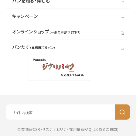
パンを知る・楽しむ
キャンペーン
オンラインショップ
（一般のお客さま向け）
パンたす
（業務用冷凍パン）
企業情報
CSR・サステナビリティ
採用情報
FAQ(よくあるご質問)