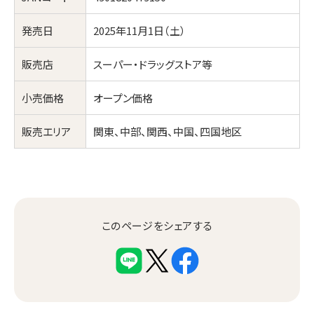
発売日
2025年11月1日（土）
販売店
スーパー・ドラッグストア等
小売価格
オープン価格
販売エリア
関東、中部、関西、中国、四国地区
このページをシェアする