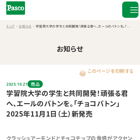
トップ
お知らせ
学習院大学の学生と共同開発！頑張る君へ、エールのバトンを。「...
お知らせ
このページを印刷する
商品
2025.10.21
学習院大学の学生と共同開発！頑張る君
へ、エールのバトンを。「チョコバトン」
2025年11月1日（土）新発売
クラッシュアーモンドとチョコチップの食感がアクセン