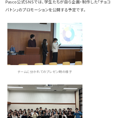
Pasco公式SNSでは、学生たちが自ら企画・制作した「チョコ
バトン」のプロモーションを公開する予定です。
チームに分かれてのプレゼン時の様子