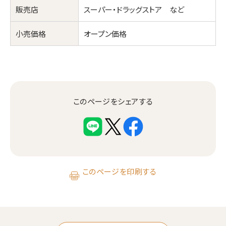
販売店
スーパー・ドラッグストア など
小売価格
オープン価格
このページをシェアする
このページを印刷する