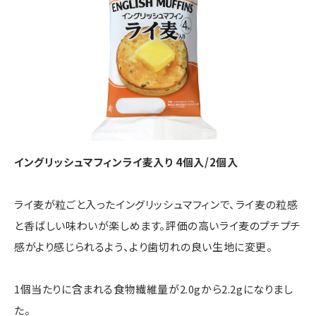
イングリッシュマフィンライ麦入り 4個入/2個入
ライ麦が粒ごと入ったイングリッシュマフィンで、ライ麦の粒感
と香ばしい味わいが楽しめます。評価の高いライ麦のプチプチ
感がより感じられるよう、より歯切れの良い生地に変更。
1個当たりに含まれる食物繊維量が2.0gから2.2gになりまし
た。