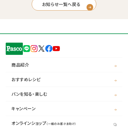
お知らせ一覧へ戻る
商品紹介
おすすめレシピ
パンを知る・楽しむ
キャンペーン
オンラインショップ
（一般のお客さま向け）