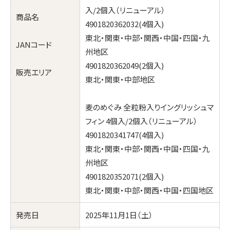
入/2個入（リニューアル）
商品名
4901820362032(4個入)
東北・関東・中部・関西・中国・四国・九
JANコード
州地区
4901820362049(2個入)
販売エリア
東北・関東・中部地区
麦のめぐみ 全粒粉入りイングリッシュマ
フィン 4個入/2個入（リニューアル）
4901820341747(4個入)
東北・関東・中部・関西・中国・四国・九
州地区
4901820352071(2個入)
東北・関東・中部・関西・中国・四国地区
発売日
2025年11月1日（土）