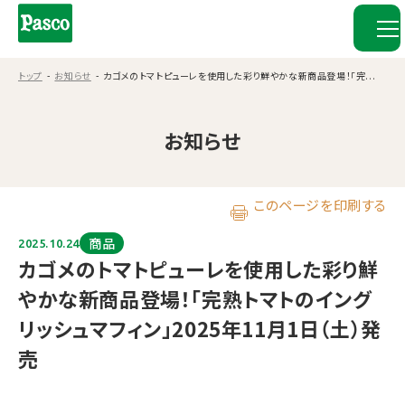
トップ
お知らせ
カゴメのトマトピューレを使用した彩り鮮やかな新商品登場！「完...
お知らせ
このページを印刷する
商品
2025.10.24
カゴメのトマトピューレを使用した彩り鮮
やかな新商品登場！「完熟トマトのイング
リッシュマフィン」2025年11月1日（土）発
売