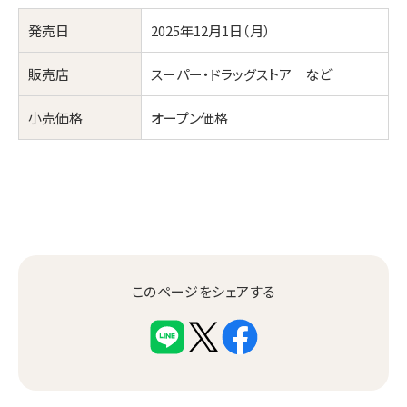
発売日
2025年12月1日（月）
販売店
スーパー・ドラッグストア など
小売価格
オープン価格
このページをシェアする