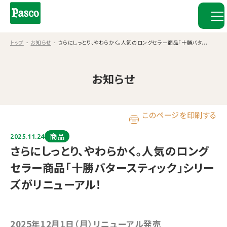
トップ
お知らせ
さらにしっとり、やわらかく。人気のロングセラー商品「十勝バタ...
お知らせ
このページを印刷する
商品
2025.11.24
さらにしっとり、やわらかく。人気のロング
セラー商品「十勝バタースティック」シリー
ズがリニューアル！
2025年12月1日（月）リニューアル発売