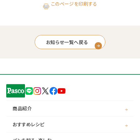
このページを印刷する
お知らせ一覧へ戻る
商品紹介
おすすめレシピ