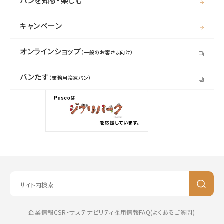
パンを知る・楽しむ
キャンペーン
オンラインショップ
（一般のお客さま向け）
パンたす
（業務用冷凍パン）
企業情報
CSR・サステナビリティ
採用情報
FAQ(よくあるご質問)