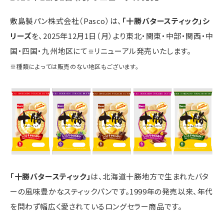
敷島製パン株式会社（Pasco）は、
「十勝バタースティック」シ
リーズ
を、2025年12月1日（月）より東北・関東・中部・関西・中
国・四国・九州地区にて
リニューアル発売いたします。
※
※種類によっては販売のない地区もございます。
「十勝バタースティック」
は、北海道十勝地方で生まれたバタ
ーの風味豊かなスティックパンです。1999年の発売以来、年代
を問わず幅広く愛されているロングセラー商品です。