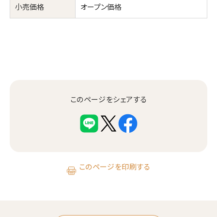
小売価格
オープン価格
このページをシェアする
このページを印刷する