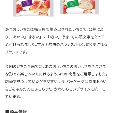
あまおういちごは福岡県で生み出されたいちごで、公募によ
り、「あかい」「まるい」「おおきい」「うまい」の頭文字をとって
名付けられました。甘みと酸味のバランスがよく、広く愛される
ブランドです。
今回のいちご企画では、あまおういちごのおいしさをさまざま
な形でお楽しみいただけるよう、4つの商品をご用意しました。
店頭で見つけていただきやすいよう、パッケージはあまおうい
ちごをふんだんにあしらった、かわいらしいデザインに統一し
ています。
■商品情報