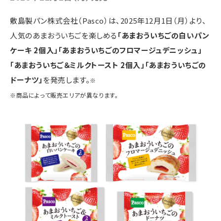
敷島製パン株式会社（Pasco）は、2025年12月1日（月）より、
人気のあまおういちごを楽しめる
「あまおういちごの白いパン
ケーキ 2個入」「あまおういちごのフロマージュデニッシュ」
「あまおういちご＆ミルクトースト 2個入」「あまおういちごの
ドーナツ」
を発売します。
※
※商品によって販売エリアが異なります。