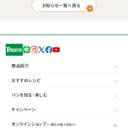
お知らせ一覧へ戻る
商品紹介
おすすめレシピ
パンを知る・楽しむ
キャンペーン
オンラインショップ
（一般のお客さま向け）