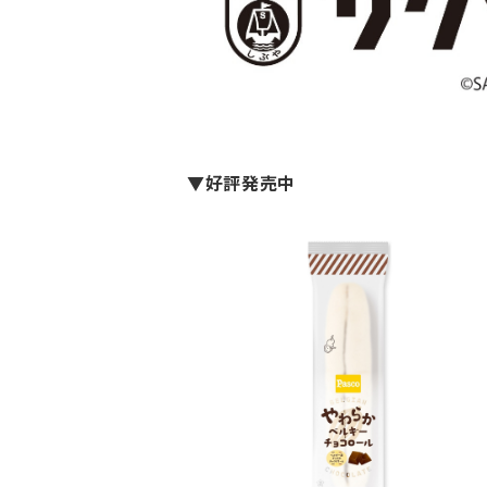
▼好評発売中