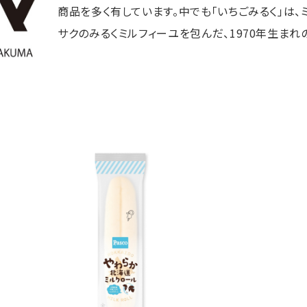
商品を多く有しています。中でも「いちごみるく」は、
サクのみるくミルフィーユを包んだ、1970年生まれ