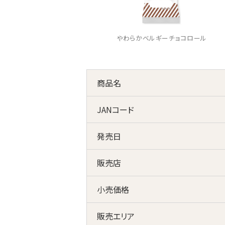
やわらかベルギーチョコロール
商品名
JANコード
発売日
販売店
小売価格
販売エリア