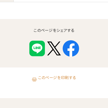
このページをシェアする
このページを印刷する