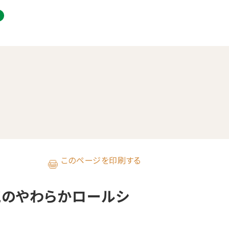
このページを印刷する
気のやわらかロールシ