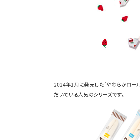
2024年1月に発売した「やわらかロ
だいている人気のシリーズです。