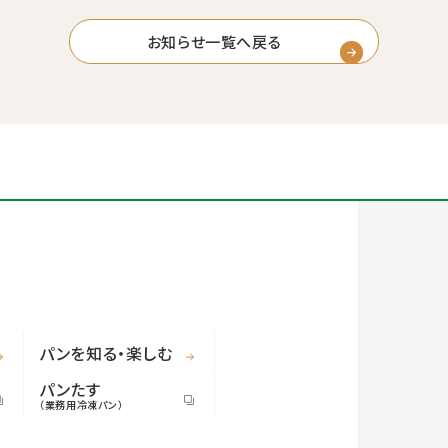
お知らせ一覧へ戻る
パンを知る・楽しむ
パンたす
（業務用冷凍パン）