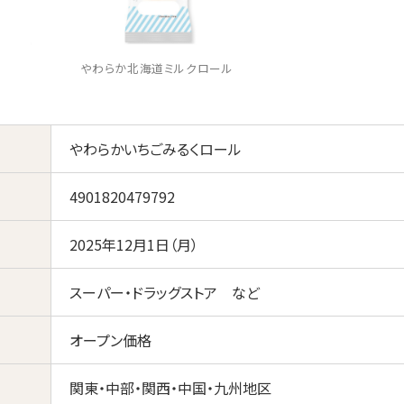
やわらか北海道ミルクロール
やわらかいちごみるくロール
4901820479792
2025年12月1日（月）
スーパー・ドラッグストア など
オープン価格
関東・中部・関西・中国・九州地区