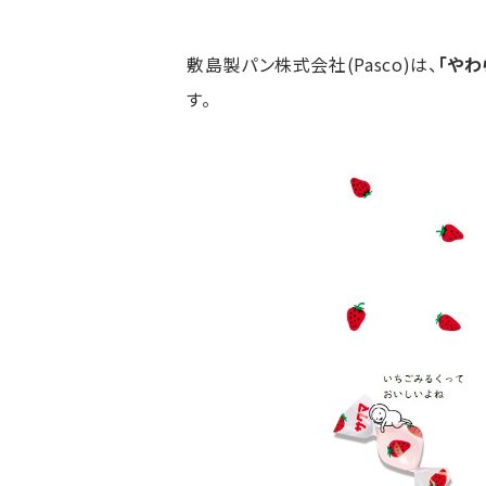
敷島製パン株式会社(Pasco)は、
「やわ
す。