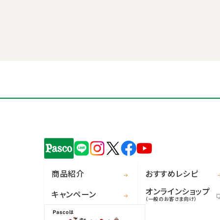
商品紹介
おすすめレシピ
オンラインショップ
キャンペーン
（一般のお客さま向け）