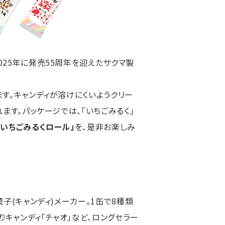
025年に発売55周年を迎えたサクマ製
す。キャンディが溶けにくいようクリー
ます。パッケージでは、「いちごみるく」
かいちごみるくロール」
を、是非お楽しみ
子(キャンディ)メーカー。1缶で8種類
りキャンディ「チャオ」など、ロングセラー