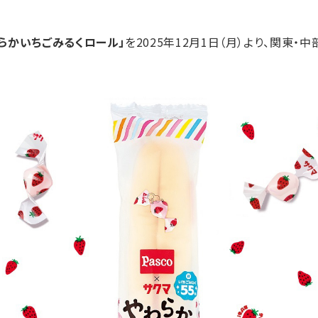
らかいちごみるくロール」
を2025年12月1日（月）より、関東