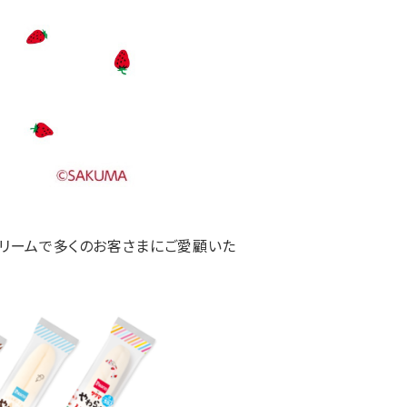
クリームで多くのお客さまにご愛顧いた