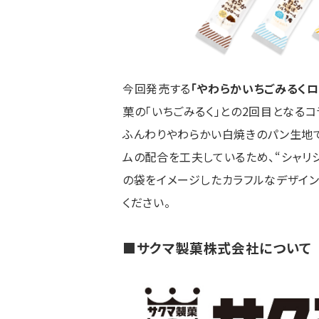
今回発売する
「やわらかいちごみるくロ
菓の「いちごみるく」との2回目となるコ
ふんわりやわらかい白焼きのパン生地で
ムの配合を工夫しているため、“シャリシ
の袋をイメージしたカラフルなデザイン
ください。
■サクマ製菓株式会社について