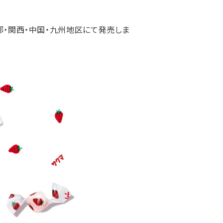
・中部・関西・中国・九州地区にて発売しま