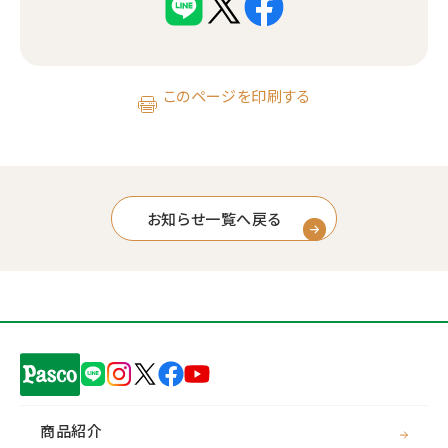
このページを印刷する
お知らせ一覧へ戻る
商品紹介