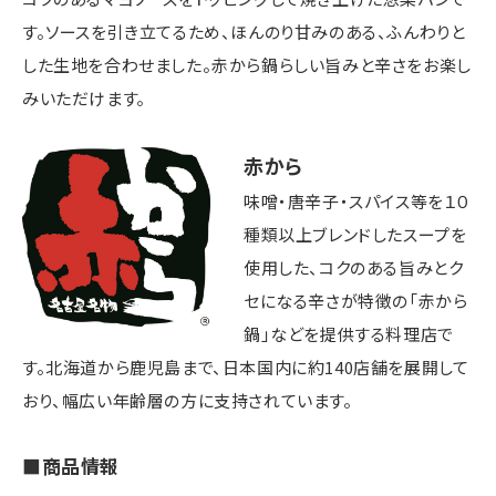
す。ソースを引き立てるため、ほんのり甘みのある、ふんわりと
した生地を合わせました。赤から鍋らしい旨みと辛さをお楽し
みいただけます。
赤から
味噌・唐辛子・スパイス等を１０
種類以上ブレンドしたスープを
使用した、コクのある旨みとク
セになる辛さが特徴の「赤から
鍋」などを提供する料理店で
す。北海道から鹿児島まで、日本国内に約140店舗を展開して
おり、幅広い年齢層の方に支持されています。
■商品情報