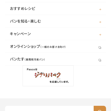
おすすめレシピ
パンを知る・楽しむ
キャンペーン
オンラインショップ
（一般のお客さま向け）
パンたす
（業務用冷凍パン）