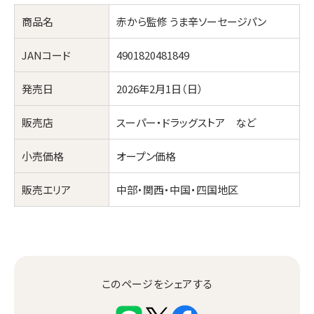
商品名
赤から監修 うま辛ソーセージパン
JANコード
4901820481849
発売日
2026年2月1日（日）
販売店
スーパー・ドラッグストア など
小売価格
オープン価格
販売エリア
中部・関西・中国・四国地区
このページをシェアする