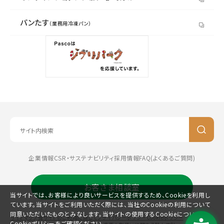
パンたす
（業務用冷凍パン）
企業情報
CSR・サステナビリティ
採用情報
FAQ(よくあるご質問)
お客さま相談室
当サイトでは、お客様により良いサービスを提供するため、Cookieを利用し
ています。当サイトをご利用いただく際には、当社のCookieの利用について
同意いただいたものとみなします。当サイトの使用するCookieについては、
サイトマップ
当サイトのご利用に際して
プライバシーポリシー
Cookieポリシー
Cookieポリシー
をご確認ください。