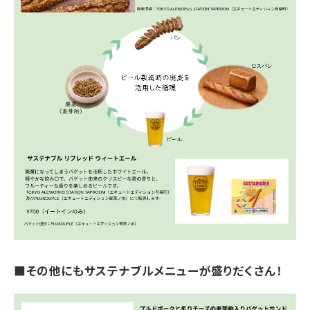
■その他にもサステナブルメニューが盛りだくさん！