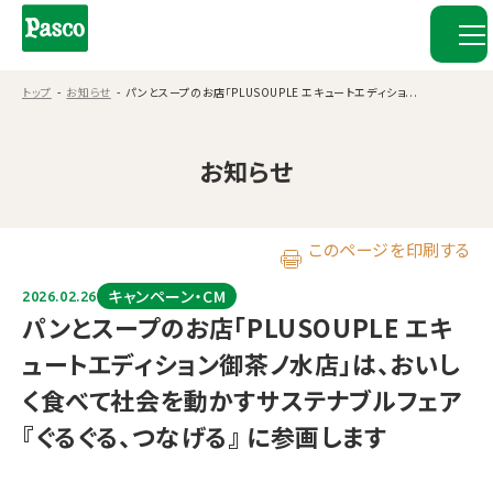
トップ
お知らせ
パンとスープのお店「PLUSOUPLE エキュートエディショ...
お知らせ
このページを印刷する
キャンペーン・CM
2026.02.26
パンとスープのお店「PLUSOUPLE エキ
ュートエディション御茶ノ水店」は、おいし
く食べて社会を動かすサステナブルフェア
『ぐるぐる、つなげる』 に参画します