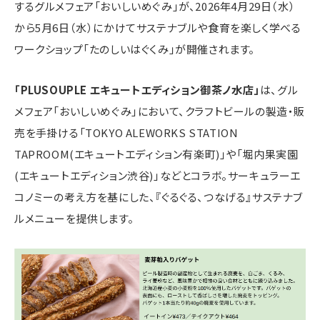
するグルメフェア「おいしいめぐみ」が、2026年4月29日（水）
から5月6日（水）にかけてサステナブルや食育を楽しく学べる
ワークショップ「たのしいはぐくみ」が開催されます。
「PLUSOUPLE エキュートエディション御茶ノ水店」
は、グル
メフェア「おいしいめぐみ」において、クラフトビールの製造・販
売を手掛ける「TOKYO ALEWORKS STATION
TAPROOM(エキュートエディション有楽町)」や「堀内果実園
(エキュートエディション渋谷)」などとコラボ。サーキュラーエ
コノミーの考え方を基にした、『ぐるぐる、つなげる』サステナブ
ルメニューを提供します。