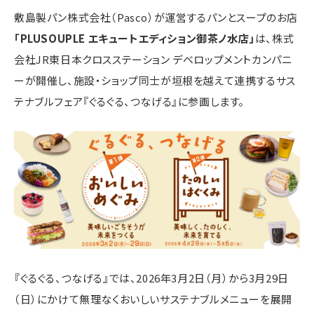
敷島製パン株式会社（Pasco）が運営するパンとスープのお店
「PLUSOUPLE エキュートエディション御茶ノ水店」
は、株式
会社JR東日本クロスステーション デベロップメントカンパニ
ーが開催し、施設・ショップ同士が垣根を越えて連携するサス
テナブルフェア『ぐるぐる、つなげる』に参画します。
『ぐるぐる、つなげる』では、2026年3月2日（月）から3月29日
（日）にかけて無理なくおいしいサステナブルメニューを展開