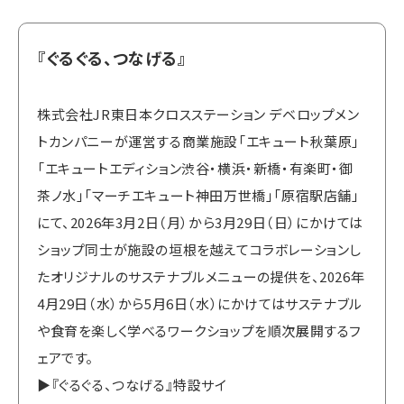
『ぐるぐる、つなげる』
株式会社JR東日本クロスステーション デベロップメン
トカンパニーが運営する商業施設「エキュート秋葉原」
「エキュートエディション渋谷・横浜・新橋・有楽町・御
茶ノ水」「マーチエキュート神田万世橋」「原宿駅店舗」
にて、2026年3月2日（月）から3月29日（日）にかけては
ショップ同士が施設の垣根を越えてコラボレーションし
たオリジナルのサステナブルメニューの提供を、2026年
4月29日（水）から5月6日（水）にかけてはサステナブル
や食育を楽しく学べるワークショップを順次展開するフ
ェアです。
▶『ぐるぐる、つなげる』特設サイ