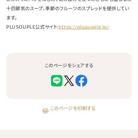
十四節気のスープ、季節のフルーツのスプレッドを提供してい
ます。
PLUSOUPLE公式サイト:
https://plusouple.jp/
このページをシェアする
このページを印刷する