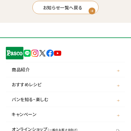
お知らせ一覧へ戻る
商品紹介
おすすめレシピ
パンを知る・楽しむ
キャンペーン
オンラインショップ
（一般のお客さま向け）