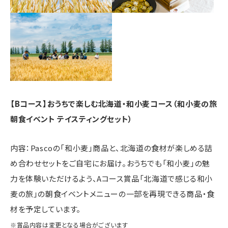
【Bコース】おうちで楽しむ北海道・和小麦コース（和小麦の旅
朝食イベント テイスティングセット）
内容：Pascoの「和小麦」商品と、北海道の食材が楽しめる詰
め合わせセットをご自宅にお届け。おうちでも「和小麦」の魅
力を体験いただけるよう、Aコース賞品「北海道で感じる和小
麦の旅」の朝食イベントメニューの一部を再現できる商品・食
材を予定しています。
※賞品内容は変更となる場合がございます