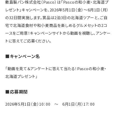
敷島製パン株式会社（Pasco）は「Pascoの和小麦・北海道プ
レゼント」キャンペーンを、2026年5月1日（金）～6月1日（月）
の32日間実施します。賞品は2泊3日の北海道ツアーと、ご自
宅で北海道食材や和小麦商品を楽しめるグルメセットの2コ
ースをご用意！キャンペーンサイトから動画を視聴し、アンケー
トに答えてご応募ください。
■キャンペーン名
「動画を見て＆アンケートに答えて当たる！Pascoの和小麦・
北海道プレゼント」
■応募期間
2026年5月1日（金）10：00 ～ 6月1日（月）17：00