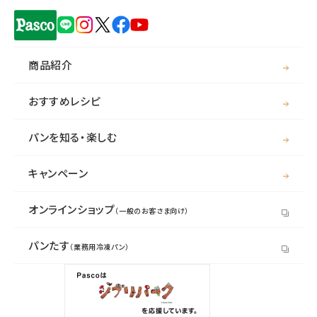
商品紹介
おすすめレシピ
パンを知る・楽しむ
キャンペーン
オンラインショップ
（一般のお客さま向け）
パンたす
（業務用冷凍パン）