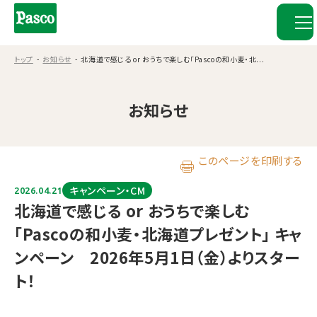
トップ
お知らせ
北海道で感じる or おうちで楽しむ「Pascoの和小麦・北...
お知らせ
このページを印刷する
キャンペーン・CM
2026.04.21
北海道で感じる or おうちで楽しむ
「Pascoの和小麦・北海道プレゼント」 キャ
ンペーン 2026年5月1日（金）よりスター
ト！