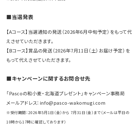
■当選発表
【Aコース】当選通知の発送（2026年6月中旬予定）をもって代
えさせていただきます。
【Bコース】賞品の発送（2026年7月11日（土）お届け予定）を
もって代えさせていただきます。
■キャンペーンに関するお問合せ先
「Pascoの和小麦・北海道プレゼント」キャンペーン事務局
メールアドレス：info@pasco-wakomugi.com
※受付期間：2026年5月1日（金）から 7月31日（金）まで（メールは平日の
10時から17時に確認しております）