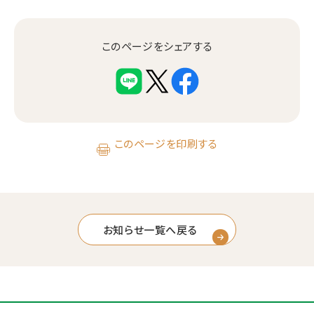
このページをシェアする
このページを印刷する
お知らせ一覧へ戻る