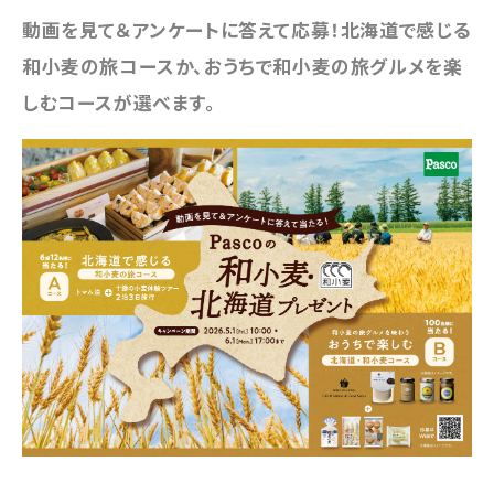
動画を見て＆アンケートに答えて応募！北海道で感じる
和小麦の旅コースか、おうちで和小麦の旅グルメを楽
しむコースが選べます。