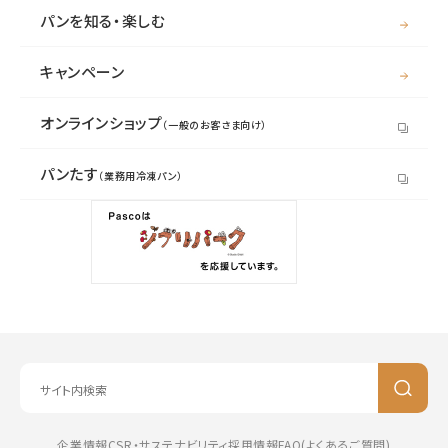
パンを知る・楽しむ
キャンペーン
オンラインショップ
（一般のお客さま向け）
パンたす
（業務用冷凍パン）
企業情報
CSR・サステナビリティ
採用情報
FAQ(よくあるご質問)