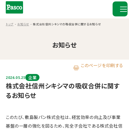
トップ
お知らせ
株式会社信州シキシマの吸収合併に関するお知らせ
お知らせ
このページを印刷する
企業
2026.05.25
株式会社信州シキシマの吸収合併に関す
るお知らせ
このたび、敷島製パン株式会社は、経営効率の向上及び事業
基盤の一層の強化を図るため、完全子会社である株式会社信