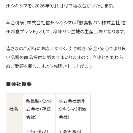
州シキシマを、2026年9月1日付で吸収合併いたします。
本合併後、株式会社信州シキシマは「敷島製パン株式会社 信
州冷食プラント」として、冷凍パン生地の生産工場となります。
皆さまのご期待にお応えすべく、引き続き、安全・安心でより良
い品質の商品提供に努めてまいりますので、今後とも変わら
ぬご愛顧を賜りますようお願い申し上げます。
■会社概要
敷島製パン株
株式会社信州
社名
式会社（存続
シキシマ（消滅
会社）
会社）
〒461-8721
〒399-0033