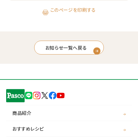
このページを印刷する
お知らせ一覧へ戻る
商品紹介
おすすめレシピ