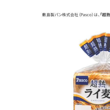
敷島製パン株式会社（Pasco）は、
「超熟