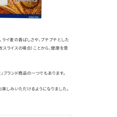
、ライ麦の香ばしさや、プチプチとした
枚スライスの場合）ことから、健康を意
麦」ブランド商品の一つでもあります。
お楽しみいただけるようになりました。