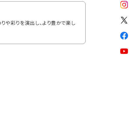
りや彩りを演出し、より豊かで楽し