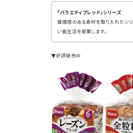
「バラエティブレッド」シリーズ
健康感のある素材を取り入れたシリ
い食生活を提案します。
▼好評発売中