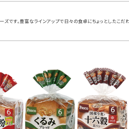
ーズです。豊富なラインアップで日々の食卓にちょっとしたこだわ