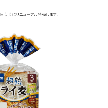
月1日（月）にリニューアル発売します。