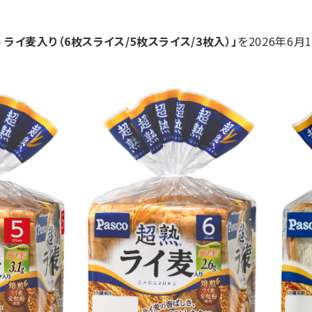
 ライ麦入り（6枚スライス/5枚スライス/3枚入）」
を2026年6