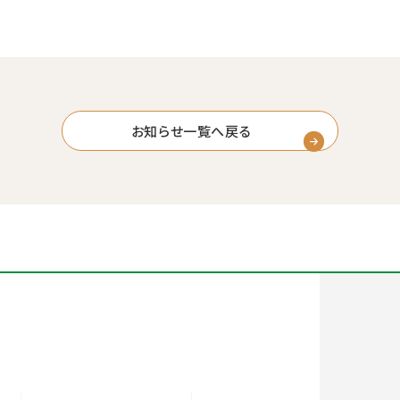
お知らせ一覧へ戻る