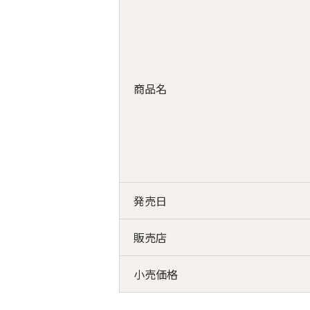
商品名
発売日
販売店
小売価格