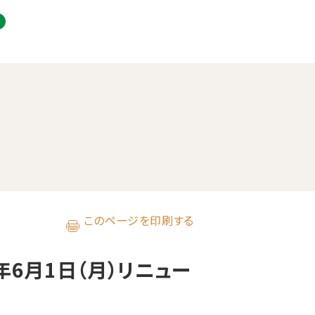
このページを印刷する
年6月1日（月）リニュー