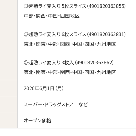
◎超熟ライ麦入り 5枚スライス（4901820363855）
中部・関西・中国・四国地区
◎超熟ライ麦入り 6枚スライス（4901820363831）
東北・関東・中部・関西・中国・四国・九州地区
◎超熟ライ麦入り 3枚入（4901820363862）
東北・関東・中部・関西・中国・四国・九州地区
2026年6月1日（月）
スーパー・ドラッグストア など
オープン価格