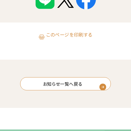
このページを印刷する
お知らせ一覧へ戻る