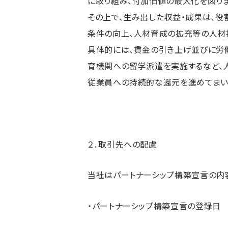
に取り組み、付加価値の最大化を図りま
その上で、生み出した収益・成果は、
条件の向上、人材育成の拡充等の人材
具体的には、賃金の引き上げ並びに労
育機関への留学派遣を実施するなど、
従業員への持続的な還元を進めてまい
２．取引先への配慮
当社はパートナーシップ構築宣言の内容
・パートナーシップ構築宣言の登録日