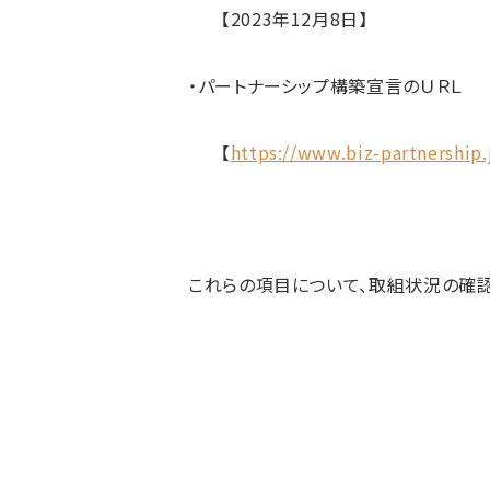
【2023年12月8日】
・パートナーシップ構築宣言のＵＲＬ
【
https://www.biz-partnership.
これらの項目について、取組状況の確認