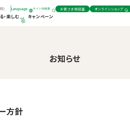
問)
お客さま相談室
オンラインショップ
Language
サイト内検索
る・楽しむ
キャンペーン
お知らせ
ー方針