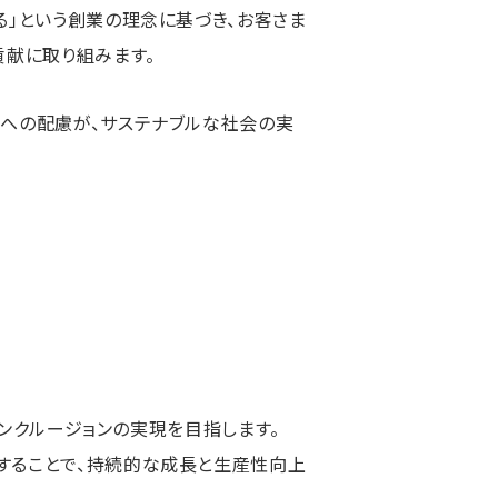
」という創業の理念に基づき、お客さま
貢献に取り組みます。
への配慮が、サステナブルな社会の実
インクルージョンの実現を目指します。
することで、持続的な成長と生産性向上