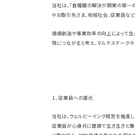
当社は、「食糧難の解決が開業の第一
やお取引先さま、地域社会、従業員な
価値創造や事業効率の向上によって生
現につながると考え、マルチステーク
１．従業員への還元
当社は、ウェルビーイング経営を推進し
従業員が心身共に健康で生き生きと働