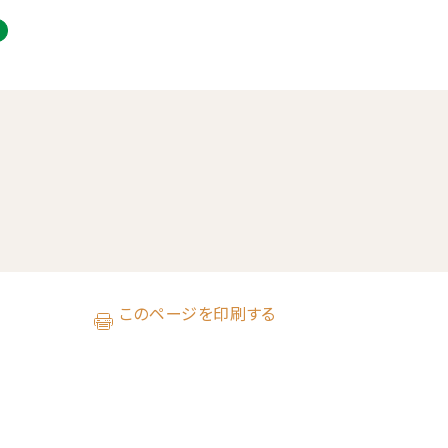
このページを印刷する