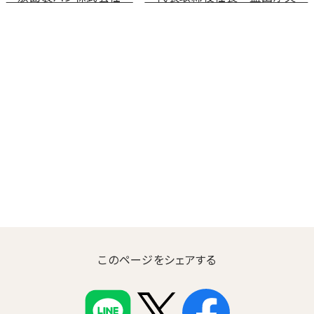
このページをシェアする