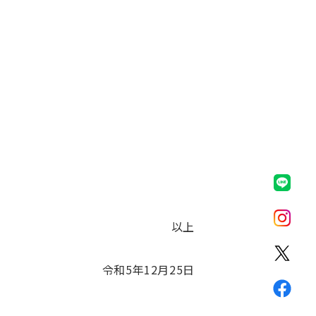
以上
令和5年12月25日