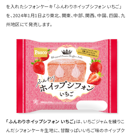
を入れたシフォンケーキ「ふんわりホイップシフォン いちご」
を、2024年1月1日より東北、関東、中部、関西、中国、四国、九
州地区にて発売します。
「ふんわりホイップシフォン いちご」
は、いちごジャムを練りこ
んだシフォンケーキ生地に、甘酸っぱいいちご味のホイップク