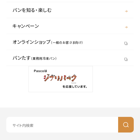
パンを知る・楽しむ
キャンペーン
オンラインショップ
（一般のお客さま向け）
パンたす
（業務用冷凍パン）