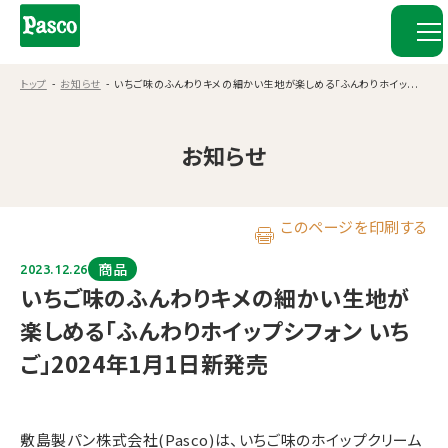
トップ
お知らせ
いちご味のふんわりキメの細かい生地が楽しめる「ふんわりホイッ...
お知らせ
このページを印刷する
商品
2023.12.26
いちご味のふんわりキメの細かい生地が
楽しめる「ふんわりホイップシフォン いち
ご」2024年1月1日新発売
敷島製パン株式会社(Pasco)は、いちご味のホイップクリーム