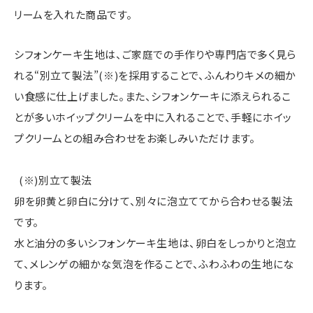
リームを入れた商品です。
シフォンケーキ生地は、ご家庭での手作りや専門店で多く見ら
れる“別立て製法”(※)を採用することで、ふんわりキメの細か
い食感に仕上げました。また、シフォンケーキに添えられるこ
とが多いホイップクリームを中に入れることで、手軽にホイッ
プクリームとの組み合わせをお楽しみいただけます。
(※)別立て製法
卵を卵黄と卵白に分けて、別々に泡立ててから合わせる製法
です。
水と油分の多いシフォンケーキ生地は、卵白をしっかりと泡立
て、メレンゲの細かな気泡を作ることで、ふわふわの生地にな
ります。