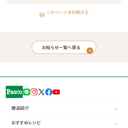
このページを印刷する
お知らせ一覧へ戻る
商品紹介
おすすめレシピ