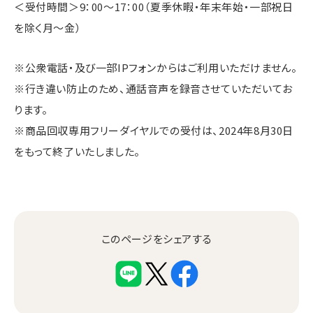
＜受付時間＞9：00～17：00（夏季休暇・年末年始・一部祝日
を除く月～金）
※公衆電話・及び一部IPフォンからはご利用いただけません。
※行き違い防止のため、通話音声を録音させていただいてお
ります。
※商品回収専用フリーダイヤルでの受付は、2024年8月30日
をもって終了いたしました。
このページをシェアする