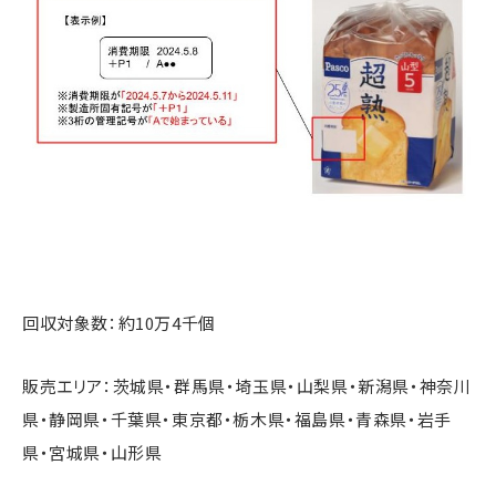
回収対象数：約10万4千個
販売エリア：茨城県・群馬県・埼玉県・山梨県・新潟県・神奈川
県・静岡県・千葉県・東京都・栃木県・福島県・青森県・岩手
県・宮城県・山形県