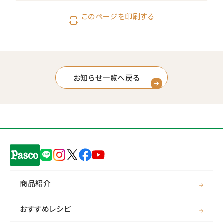
このページを印刷する
お知らせ一覧へ戻る
商品紹介
おすすめレシピ