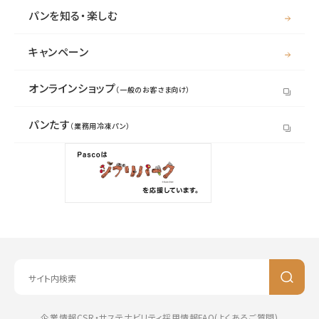
パンを知る・楽しむ
キャンペーン
オンラインショップ
（一般のお客さま向け）
パンたす
（業務用冷凍パン）
企業情報
CSR・サステナビリティ
採用情報
FAQ(よくあるご質問)