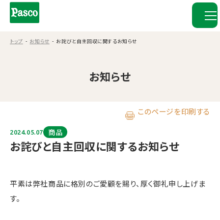
トップ
お知らせ
お詫びと自主回収に関するお知らせ
お知らせ
このページを印刷する
商品
2024.05.07
お詫びと自主回収に関するお知らせ
平素は弊社商品に格別のご愛顧を賜り、厚く御礼申し上げま
す。