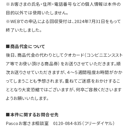
※お客さまの氏名・住所・電話番号などの個人情報は本件の
目的以外では使用いたしません。
※WEBでの申込による回収受付は、2024年7月31日をもって
終了いたしました。
■商品代金について
後日、商品代金の代わりとしてクオカード（コンビニエンススト
ア等でお使い頂ける商品券）をお送りさせていただきます。順
次お送りさせていただきますが、４～５週間程度お時間がかか
ってしまうことも予想されます。重ねてご迷惑をおかけするこ
ととなり大変恐縮ではございますが、何卒ご容赦くださいます
ようお願いいたします。
■本件に関するお問合せ先
Pascoお客さま相談室 0120-084-835（フリーダイヤル）