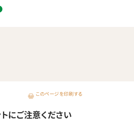
このページを印刷する
ントにご注意ください