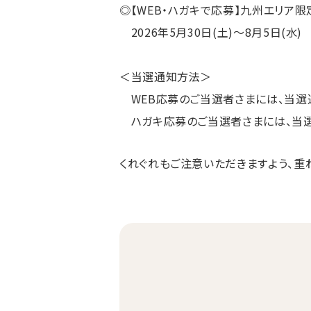
◎【WEB・ハガキで応募】九州エリア限
2026年5月30日(土)〜8月5日(水)
＜当選通知方法＞
WEB応募のご当選者さまには、当選通
ハガキ応募のご当選者さまには、当選通
くれぐれもご注意いただきますよう、重