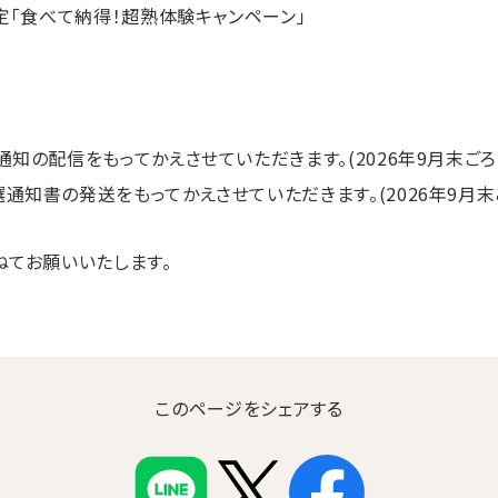
定「食べて納得！超熟体験キャンペーン」
知の配信をもってかえさせていただきます。(2026年9月末ごろ
知書の発送をもってかえさせていただきます。(2026年9月末
ねてお願いいたします。
このページをシェアする