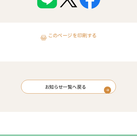
このページを印刷する
お知らせ一覧へ戻る