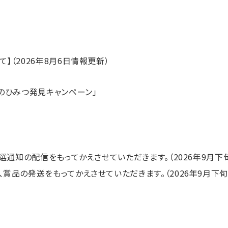
】（2026年8月6日情報更新）
さのひみつ発見キャンペーン」
当選通知の配信をもってかえさせていただきます。（2026年9月下
、賞品の発送をもってかえさせていただきます。（2026年9月下