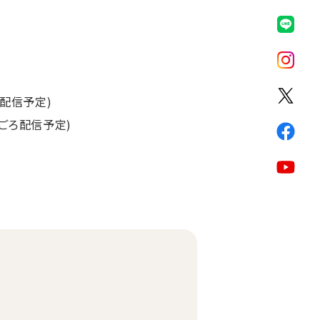
配信予定)
ごろ配信予定)