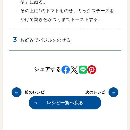
型」にぬる。
その上に1のトマトをのせ、ミックスチーズを
かけて焼き色がつくまでトーストする。
お好みでバジルをのせる。
シェアする
前のレシピ
次のレシピ
レシピ一覧へ戻る