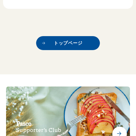
トップページ