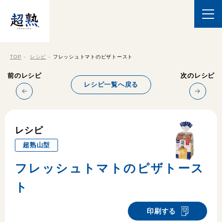
TOP
レシピ
フレッシュトマトのピザトースト
前のレシピ
次のレシピ
レシピ一覧へ戻る
レシピ
超熟山型
フレッシュトマトのピザトース
ト
印刷する