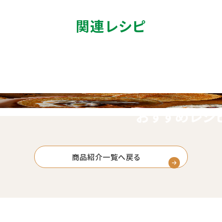
関連レシピ
おすすめレシ
商品紹介一覧へ戻る