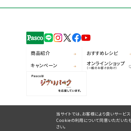
商品紹介
おすすめレシピ
オンラインショップ
キャンペーン
（一般のお客さま向け）
当サイトでは、お客様により良いサービスを
Cookieの利用について同意いただいた
さい。