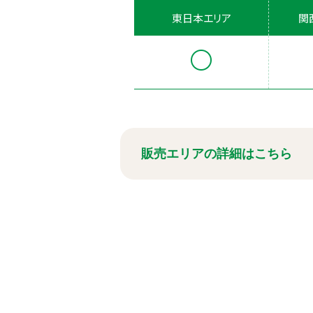
東日本エリア
関
販売エリアの詳細はこちら