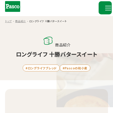
トップ
商品紹介
ロングライフ 十勝バタースイート
商品紹介
ロングライフ 十勝バタースイート
#ロングライフブレッド
#Pascoの和小麦