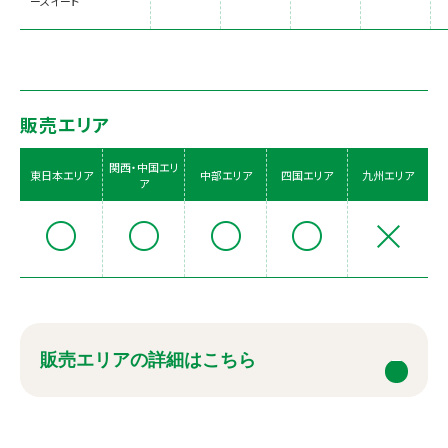
ースイート
販売エリア
関西・中国エリ
東日本エリア
中部エリア
四国エリア
九州エリア
ア
販売エリアの詳細はこちら