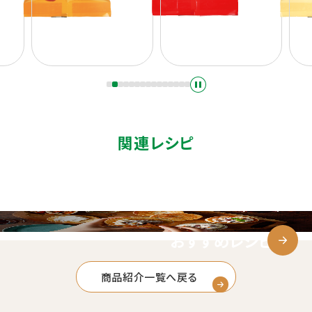
関連レシピ
おすすめレシピ
商品紹介一覧へ戻る