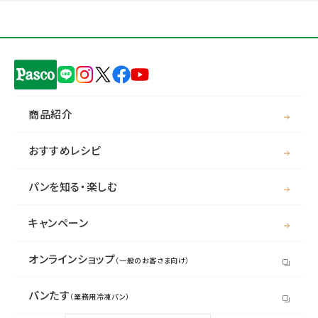
商品紹介
おすすめレシピ
パンを知る・楽しむ
キャンペーン
オンラインショップ
（一般のお客さま向け）
パンたす
（業務用冷凍パン）