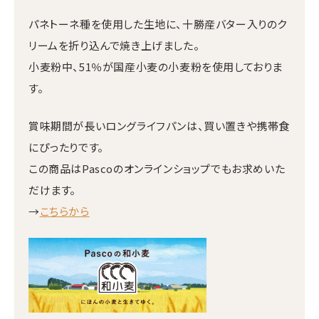
パネトーネ種を使用した生地に、十勝産バター入りのク
リームを折り込んで焼き上げました。
小麦粉中、51％が国産小麦の小麦粉を使用しておりま
す。
賞味期間が長いロングライフパンは、買い置きや携帯食
にぴったりです。
この商品はPascoのオンラインショップでもお求めいた
だけます。
→
こちらから