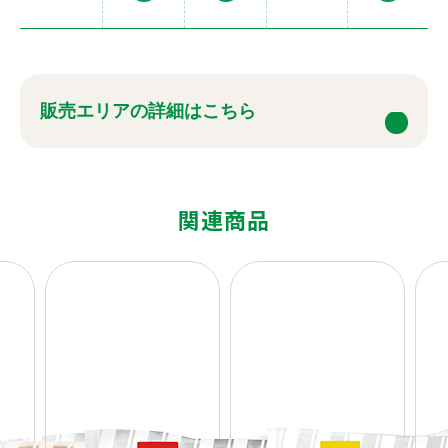
販売エリアの詳細はこちら
関連商品