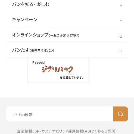
パンを知る・楽しむ
キャンペーン
オンラインショップ
（一般のお客さま向け）
パンたす
（業務用冷凍パン）
企業情報
CSR・サステナビリティ
採用情報
FAQ(よくあるご質問)