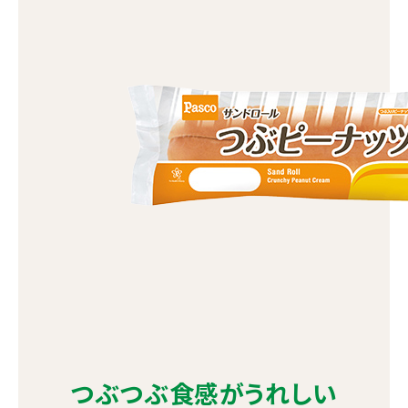
つぶつぶ食感がうれしい