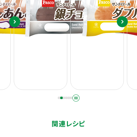
関連レシピ