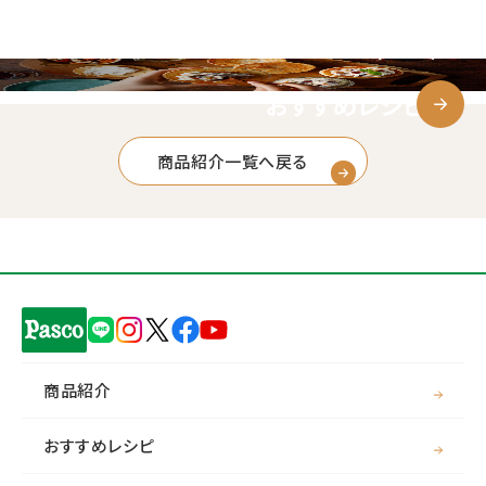
おすすめレシピ
商品紹介一覧へ戻る
商品紹介
おすすめレシピ