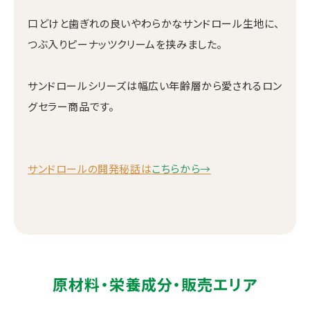
口どけと歯ぎれの良いやわらかなサンドロール生地に、
つぶ入りピーナッツクリームを挟みました。
サンドロールシリーズは幅広い年齢層から愛されるロン
グセラー商品です。
サンドロールの開発秘話は
こちらから→
原材料・栄養成分・販売エリア