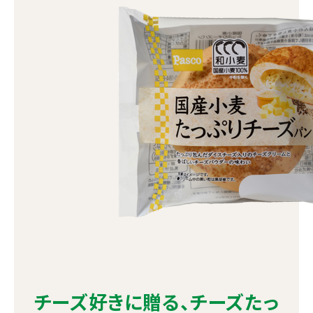
チーズ好きに贈る、チーズたっ