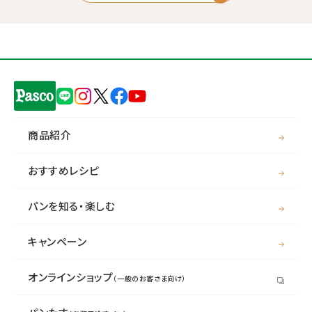
商品紹介
おすすめレシピ
パンを知る・楽しむ
キャンペーン
オンラインショップ
（一般のお客さま向け）