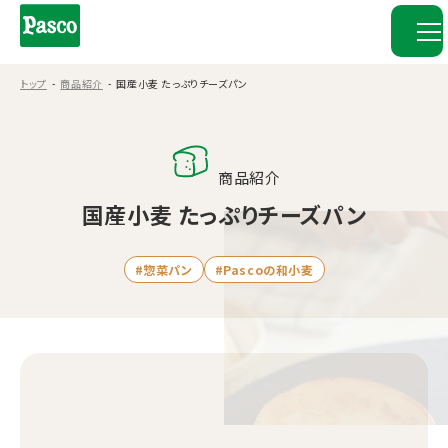
トップ
商品紹介
国産小麦 たっぷりチーズパン
商品紹介
国産小麦 たっぷりチーズパン
#惣菜パン
#Pascoの和小麦