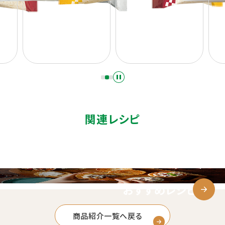
関連レシピ
おすすめレシピ
商品紹介一覧へ戻る