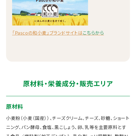
「Pascoの和小麦」ブランドサイトは
こちらから
原材料・栄養成分・販売エリア
原材料
小麦粉（小麦（国産））、チーズクリーム、チーズ、砂糖、ショート
ニング、パン酵母、食塩、黒こしょう、卵、乳等を主要原料とす