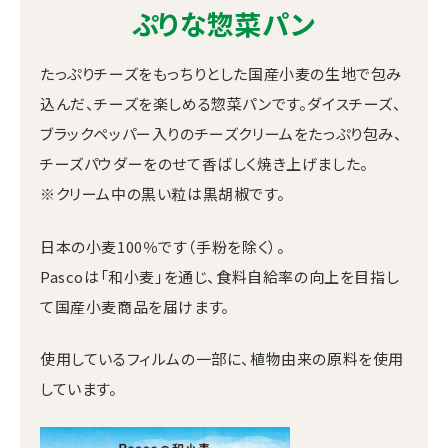
ぷりな惣菜パン
たっぷりチーズをもっちりとした国産小麦の生地で包み
込んだ、チーズを楽しめる惣菜パンです。
ダイスチーズ、
ブラックペッパー入りのチーズクリームをたっぷり包み、
チーズパウダーをのせて香ばしく焼き上げました。
※クリーム中の黒い粒は黒胡椒です。
日本の小麦100％です（手粉を除く）。
Pascoは「和小麦」を通じ、食料自給率の向上を目指し
て国産小麦商品を届けます。
使用しているフィルムの一部に、植物由来の原料を使用
しています。