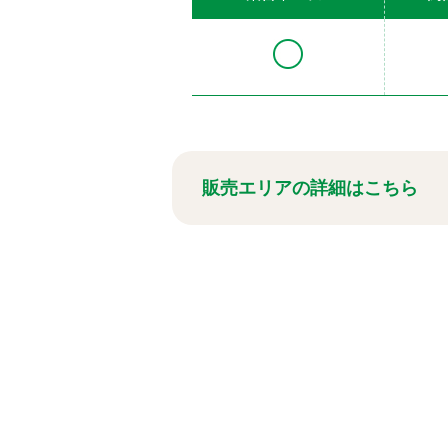
販売エリアの詳細はこちら