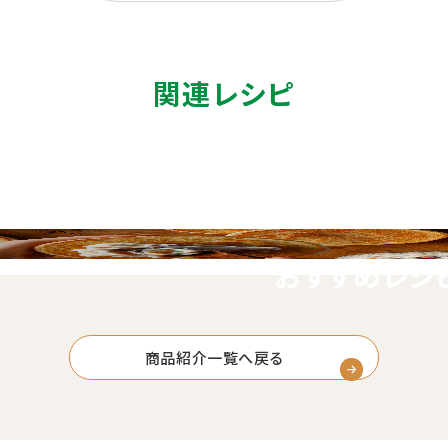
関連レシピ
おすすめレシ
商品紹介一覧へ戻る