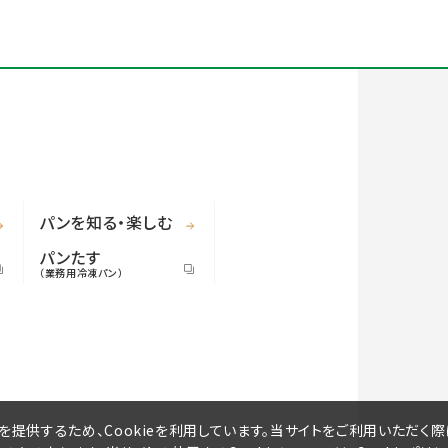
パンを知る・楽しむ
パンたす
（業務用冷凍パン）
提供するため、Cookieを利用しています。当サイトをご利用いただく際