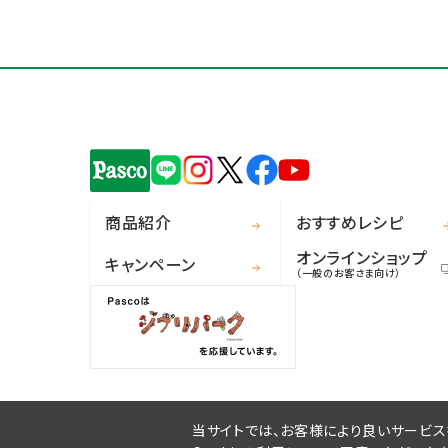
商品紹介
おすすめレシピ
オンラインショップ
キャンペーン
（一般のお客さま向け）
当サイトでは、お客様により良いサービスを