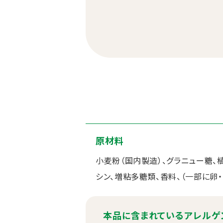
原材料
小麦粉（国内製造）、グラニュー糖、
シン、増粘多糖類、香料、（一部に卵
本品に含まれているアレルゲ