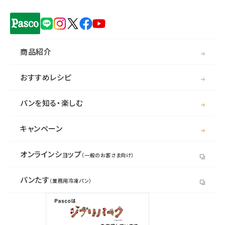
商品紹介
おすすめレシピ
パンを知る・楽しむ
キャンペーン
オンラインショップ
（一般のお客さま向け）
パンたす
（業務用冷凍パン）