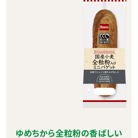
ゆめちから全粒粉の香ばしい