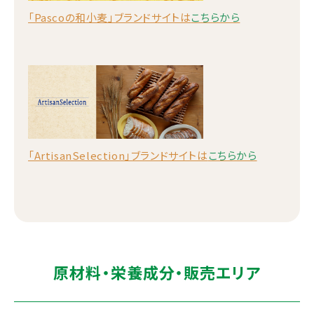
「Pascoの和小麦」ブランドサイトは
こちらから
「ArtisanSelection」ブランドサイトは
こちらから
原材料・栄養成分・販売エリア