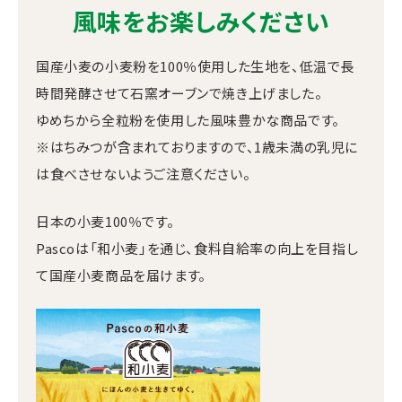
風味をお楽しみください
国産小麦の小麦粉を100％使用した生地を、低温で長
時間発酵させて石窯オーブンで焼き上げました。
ゆめちから全粒粉を使用した風味豊かな商品です。
※はちみつが含まれておりますので、1歳未満の乳児に
は食べさせないようご注意ください。
日本の小麦100％です。
Pascoは「和小麦」を通じ、食料自給率の向上を目指し
て国産小麦商品を届けます。