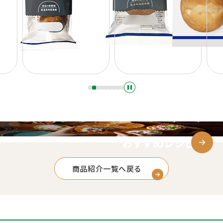
おすすめレシピ
商品紹介一覧へ戻る