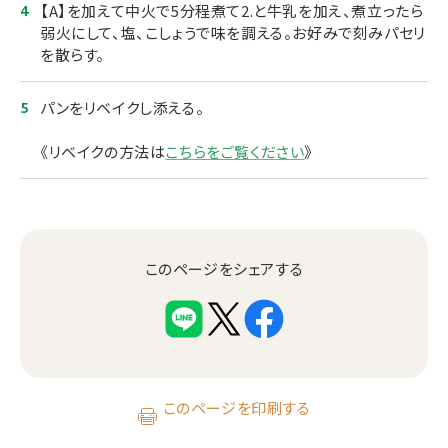
【A】を加えて中火で5分程煮て2.と牛乳を加え、煮立ったら
弱火にして、塩、こしょうで味を調える。お好みで刻みパセリ
を散らす。
パンをリベイクし添える。
《リベイクの方法は
こちらをご覧ください
》
このページをシェアする
このページを印刷する