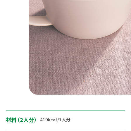
材料（2人分）
419kcal/1人分