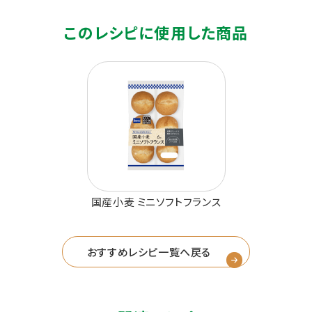
このレシピに使用した商品
国産小麦 ミニソフトフランス
おすすめレシピ一覧へ戻る