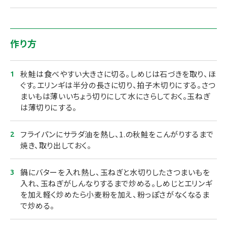
作り方
秋鮭は食べやすい大きさに切る。しめじは石づきを取り、ほ
ぐす。エリンギは半分の長さに切り、拍子木切りにする。さつ
まいもは薄いいちょう切りにして水にさらしておく。玉ねぎ
は薄切りにする。
フライパンにサラダ油を熱し、1.の秋鮭をこんがりするまで
焼き、取り出しておく。
鍋にバターを入れ熱し、玉ねぎと水切りしたさつまいもを
入れ、玉ねぎがしんなりするまで炒める。しめじとエリンギ
を加え軽く炒めたら小麦粉を加え、粉っぽさがなくなるま
で炒める。