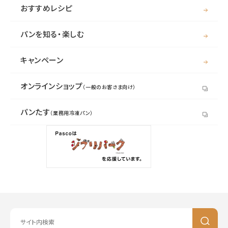
おすすめレシピ
パンを知る・楽しむ
キャンペーン
オンラインショップ
（一般のお客さま向け）
パンたす
（業務用冷凍パン）