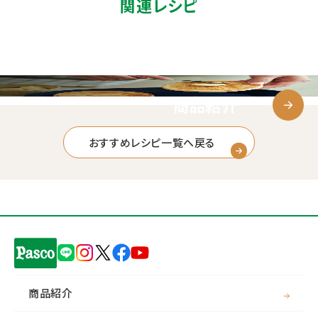
関連レシピ
商品紹介
おすすめレシピ一覧へ戻る
商品紹介