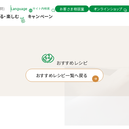
問)
お客さま相談室
オンラインショップ
Language
サイト内検索
る・楽しむ
キャンペーン
おすすめレシピ
おすすめレシピ一覧へ戻る