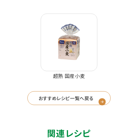
超熟 国産小麦
おすすめレシピ一覧へ戻る
関連レシピ