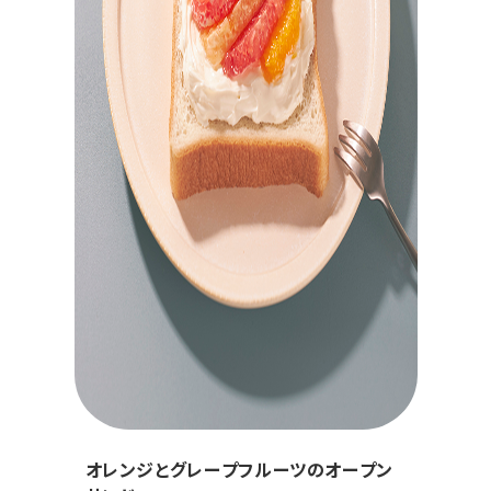
オレンジとグレープフルーツのオープン