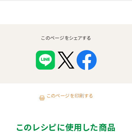
このページをシェアする
このページを印刷する
このレシピに使用した商品