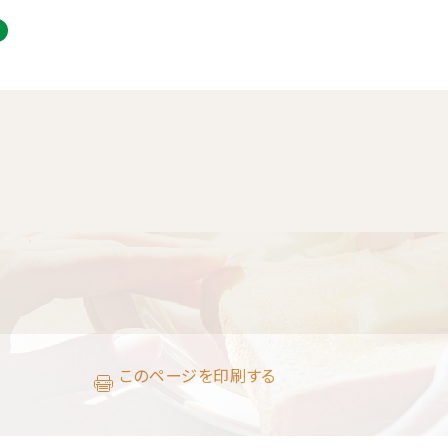
このページを印刷する