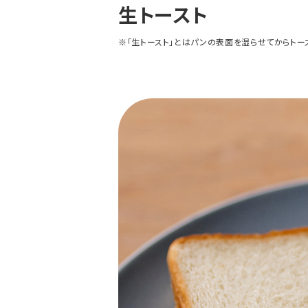
生トースト
※「生トースト」とはパンの表面を湿らせてからトー