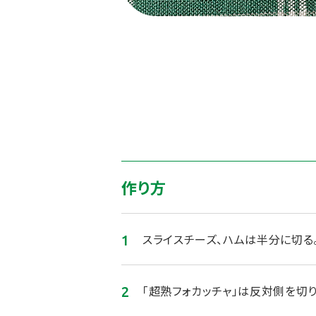
作り方
スライスチーズ、ハムは半分に切る
「超熟フォカッチャ」は反対側を切