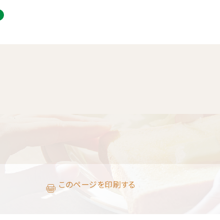
このページを印刷する