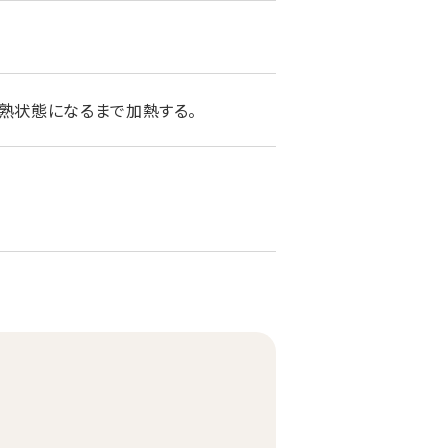
熟状態になるまで加熱する。