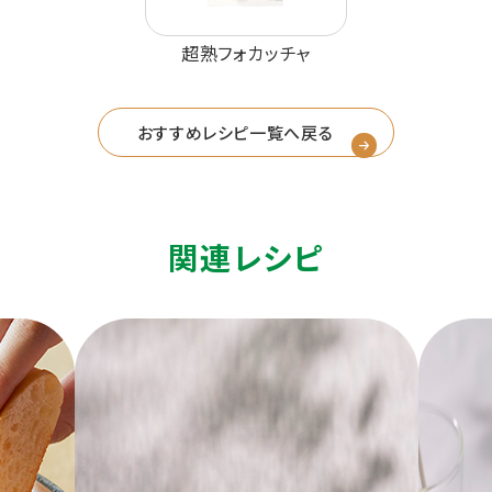
超熟フォカッチャ
おすすめレシピ一覧へ戻る
関連レシピ