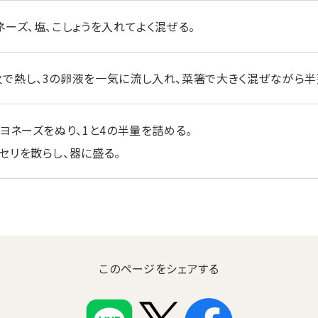
ネーズ、塩、こしょうを入れてよく混ぜる。
で熱し、3の卵液を一気に流し入れ、菜箸で大きく混ぜながら半
ヨネーズをぬり、1と4の半量を詰める。
セリを散らし、器に盛る。
このページをシェアする