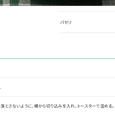
マヨネーズ
パセリ
。
り落とさないように、横から切り込みを入れ、トースターで温める。