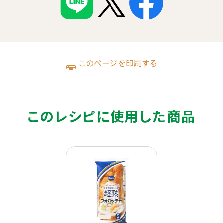
このページを印刷する
このレシピに使用した商品