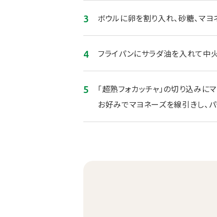
ボウルに卵を割り入れ、砂糖、マヨ
フライパンにサラダ油を入れて中火
「超熟フォカッチャ」の切り込みにマ
お好みでマヨネーズを線引きし、パ