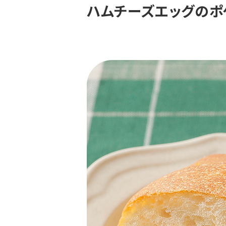
ハムチーズエッグのポ