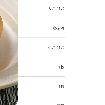
大さじ1/2
各少々
小さじ1/2
1枚
1枚