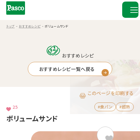
トップ
おすすめレシピ
ボリュームサンド
おすすめレシピ
おすすめレシピ一覧へ戻る
このページを印刷する
25
#食パン
#超熟
ボリュームサンド