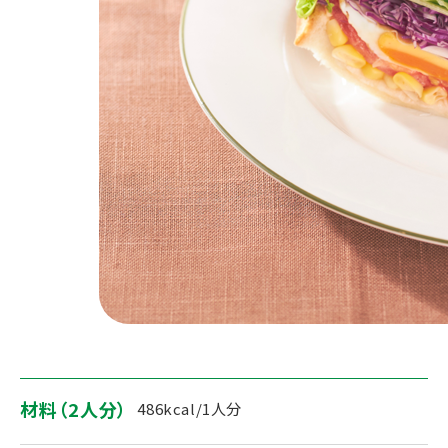
材料（2人分）
486kcal/1人分