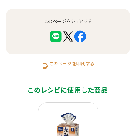
このページをシェアする
このページを印刷する
このレシピに使用した商品