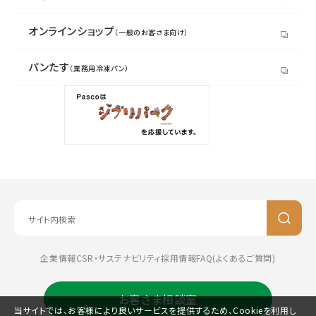
オンラインショップ
（一般のお客さま向け）
パンたす
（業務用冷凍パン）
企業情報
CSR・サステナビリティ
採用情報
FAQ(よくあるご質問)
お客さま相談室
当サイトでは、お客様により良いサービスを提供するため、Cookieを利用し