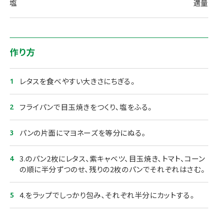
塩
適量
作り方
レタスを食べやすい大きさにちぎる。
フライパンで目玉焼きをつくり、塩をふる。
パンの片面にマヨネーズを等分にぬる。
3.のパン2枚にレタス、紫キャベツ、目玉焼き、トマト、コーン
の順に半分ずつのせ、残りの2枚のパンでそれぞれはさむ。
4.をラップでしっかり包み、それぞれ半分にカットする。