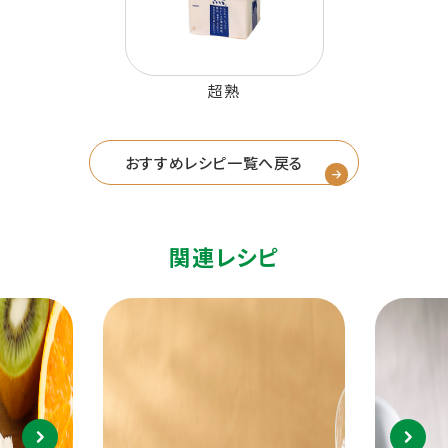
超熟
おすすめレシピ一覧へ戻る
関連レシピ