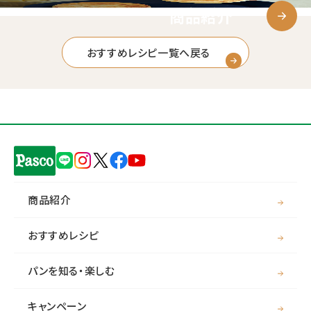
商品紹介
おすすめレシピ一覧へ戻る
商品紹介
おすすめレシピ
パンを知る・楽しむ
キャンペーン