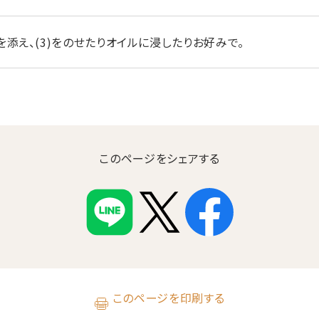
を添え、(3)をのせたりオイルに浸したりお好みで。
このページをシェアする
このページを印刷する