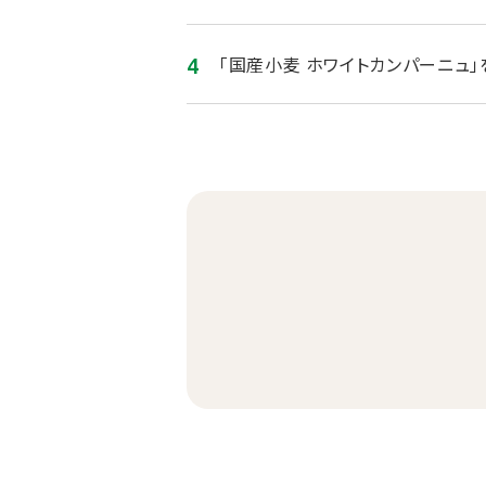
「国産小麦 ホワイトカンパーニュ」