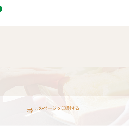
このページを印刷する