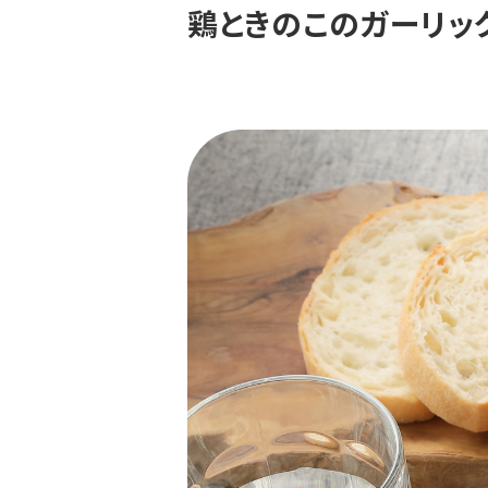
鶏ときのこのガーリッ