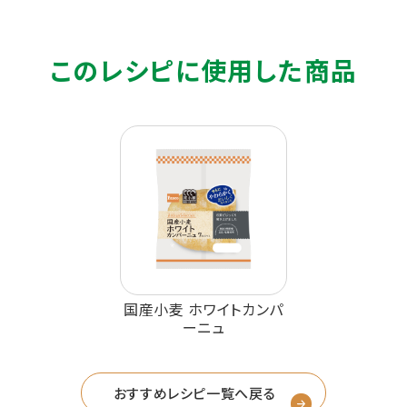
このレシピに使用した商品
国産小麦 ホワイトカンパ
ーニュ
おすすめレシピ一覧へ戻る