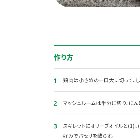
作り方
鶏肉は小さめの一口大に切って、し
マッシュルームは半分に切り、にん
スキレットにオリーブオイルと(1)
好みでパセリを散らす。