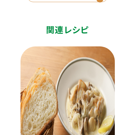
関連レシピ