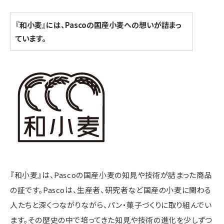
『和小麦』には、Pascoの国産小麦への想いが詰まっ
ています。
『和小麦』は、Pascoの国産小麦の知見や技術が詰まった商品
の証です。Pascoは、生産者、研究者など国産の小麦に関わる
人たちと深くつながりながら、パン・菓子づくりに取り組んでい
ます。その歴史の中で培ってきた知見や技術の進化を少しずつ