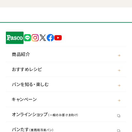
商品紹介
おすすめレシピ
パンを知る・楽しむ
キャンペーン
オンラインショップ
（一般のお客さま向け）
パンたす
（業務用冷凍パン）