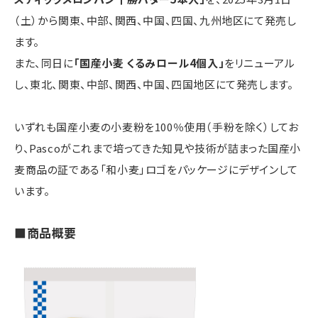
（土）から関東、中部、関西、中国、四国、九州地区にて発売し
ます。
また、同日に
「国産小麦 くるみロール4個入」
をリニューアル
し、東北、関東、中部、関西、中国、四国地区にて発売します。
いずれも国産小麦の小麦粉を100％使用（手粉を除く）してお
り、Pascoがこれまで培ってきた知見や技術が詰まった国産小
麦商品の証である「和小麦」ロゴをパッケージにデザインして
います。
■商品概要