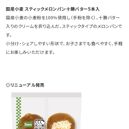
国産小麦 スティックメロンパン十勝バター5本入
国産小麦の小麦粉を100％使用し（手粉を除く）、十勝バター
入りのクリームを折り込んだ、スティックタイプのメロンパンで
す。
小分け・シェアしやすい形状で、お子さまでも食べやすく、手軽
にお楽しみいただけます。
◎リニューアル発売