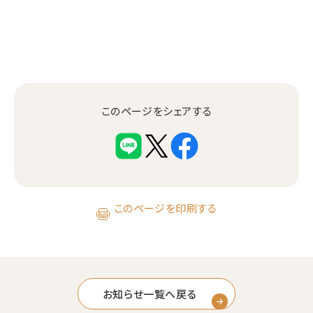
このページをシェアする
このページを印刷する
お知らせ一覧へ戻る