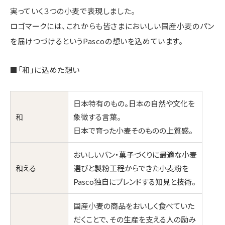
実っていく３つの小麦で表現しました。
ロゴマークには、これからも皆さまにおいしい国産小麦のパン
を届けつづけるというPascoの想いを込めています。
■「和」に込めた想い
日本特有のもの。日本の自然や文化を
和
象徴する言葉。
日本で育った小麦そのものの上質感。
おいしいパン・菓子づくりに最適な小麦
和える
選びと製粉工程からできた小麦粉を
Pasco独自にブレンドする知見と技術。
国産小麦の商品をおいしく食べていた
だくことで、その生産を支える人の励み