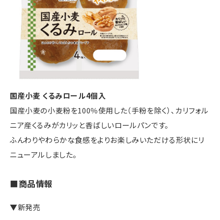
国産小麦 くるみロール4個入
国産小麦の小麦粉を100％使用した（手粉を除く）、カリフォル
ニア産くるみがカリッと香ばしいロールパンです。
ふんわりやわらかな食感をよりお楽しみいただける形状にリ
ニューアルしました。
■商品情報
▼新発売