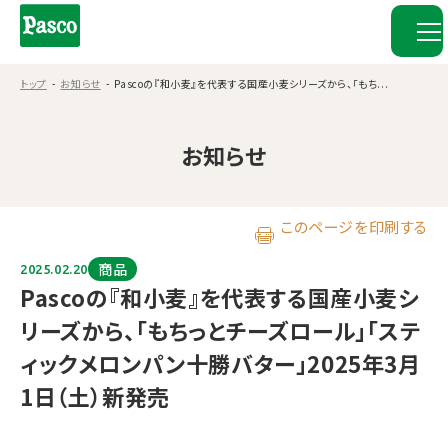
トップ
お知らせ
Pascoの『和小麦』を代表する国産小麦シリーズから、「もち...
お知らせ
このページを印刷する
商品
2025.02.20
Pascoの『和小麦』を代表する国産小麦シ
リーズから、「もちっとチーズロール」「ステ
ィックメロンパン十勝バター」2025年3月
1日（土）新発売