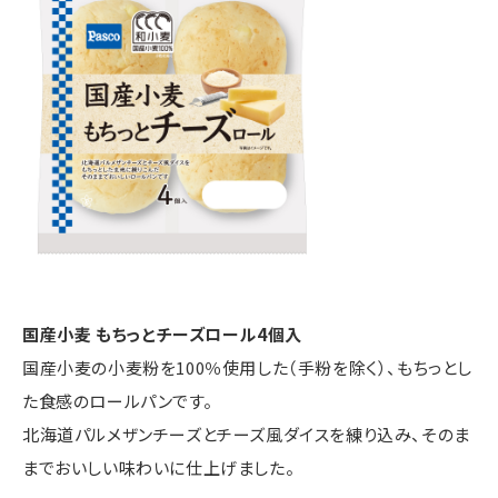
国産小麦 もちっとチーズロール4個入
国産小麦の小麦粉を100％使用した（手粉を除く）、もちっとし
た食感のロールパンです。
北海道パルメザンチーズとチーズ風ダイスを練り込み、そのま
までおいしい味わいに仕上げました。