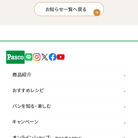
お知らせ一覧へ戻る
商品紹介
おすすめレシピ
パンを知る・楽しむ
キャンペーン
オンラインショップ
（一般のお客さま向け）