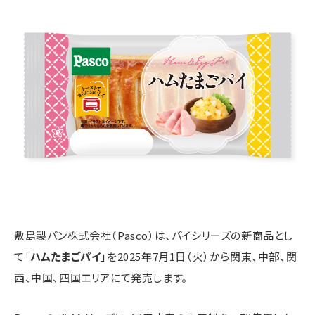
敷島製パン株式会社（Pasco）は、パイシリーズの新商品とし
て「
ハムたまごパイ
」を2025年7月1日（火）から関東、中部、関
西、中国、四国エリアにて発売します。