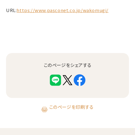
URL:
https://www.pasconet.co.
jp/wakomugi/
このページをシェアする
このページを印刷する