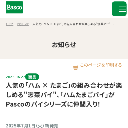
トップ
お知らせ
人気の「ハム × たまご」の組み合わせが楽しめる"惣菜パイ"...
お知らせ
このページを印刷する
商品
2025.06.27
人気の「ハム × たまご」の組み合わせが楽
しめる"惣菜パイ"、「ハムたまごパイ」が
Pascoのパイシリーズに仲間入り！
2025年7月1日（火）新発売