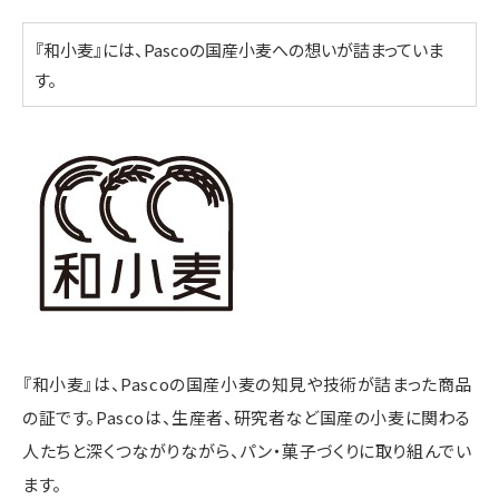
『和小麦』には、Pascoの国産小麦への想いが詰まっていま
す。
『和小麦』は、Pascoの国産小麦の知見や技術が詰まった商品
の証です。Pascoは、生産者、研究者など国産の小麦に関わる
人たちと深くつながりながら、パン・菓子づくりに取り組んでい
ます。