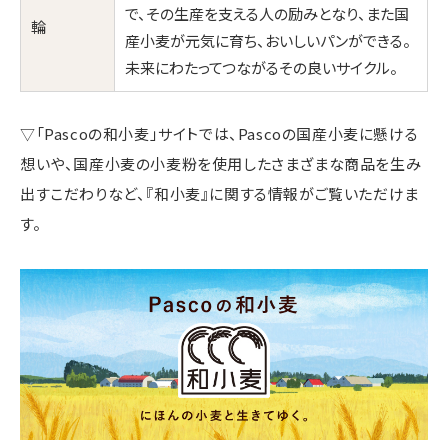
で、その生産を支える人の励みとなり、また国
輪
産小麦が元気に育ち、おいしいパンができる。
未来にわたってつながるその良いサイクル。
▽「Pascoの和小麦」サイトでは、Pascoの国産小麦に懸ける
想いや、国産小麦の小麦粉を使用したさまざまな商品を生み
出すこだわりなど、『和小麦』に関する情報がご覧いただけま
す。