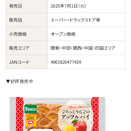
発売日
2025年7月1日（火）
販売店
スーパー・ドラッグストア等
小売価格
オープン価格
販売エリア
関東・中部・関西・中国・四国エリア
JANコード
4901820477439
▼好評発売中