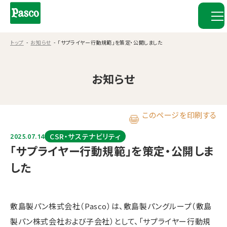
トップ
お知らせ
「サプライヤー行動規範」を策定・公開しました
お知らせ
このページを印刷する
CSR・サステナビリティ
2025.07.14
「サプライヤー行動規範」を策定・公開しま
した
敷島製パン株式会社（Pasco）は、敷島製パングループ（敷島
製パン株式会社および子会社）として、「サプライヤー行動規