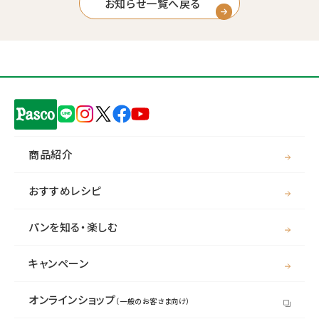
お知らせ一覧へ戻る
商品紹介
おすすめレシピ
パンを知る・楽しむ
キャンペーン
オンラインショップ
（一般のお客さま向け）