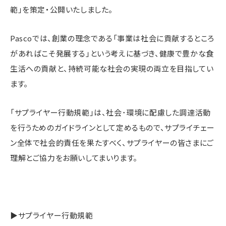
範」を策定・公開いたしました。
Pascoでは、創業の理念である「事業は社会に貢献するところ
があればこそ発展する」という考えに基づき、健康で豊かな食
生活への貢献と、持続可能な社会の実現の両立を目指してい
ます。
「サプライヤー行動規範」は、社会･環境に配慮した調達活動
を行うためのガイドラインとして定めるもので、サプライチェー
ン全体で社会的責任を果たすべく、サプライヤーの皆さまにご
理解とご協力をお願いしてまいります。
▶サプライヤー行動規範