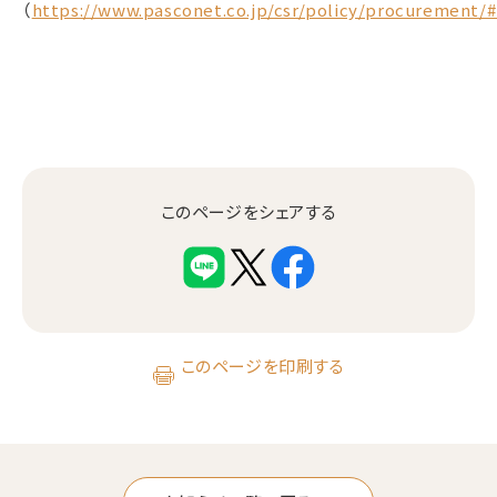
（
https://www.pasconet.co.jp/csr/policy/procurement/#
このページをシェアする
このページを印刷する