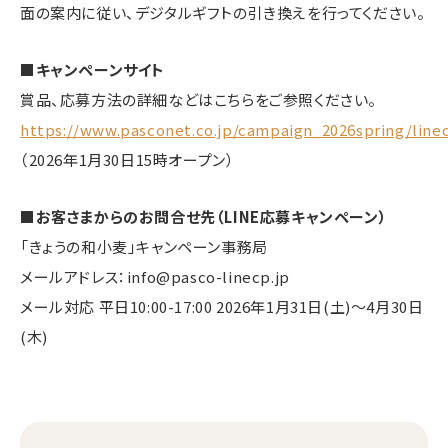
面の案内に従い、デジタルギフトの引き換えを行ってください。
■キャンペーンサイト
賞品、応募方法の詳細などはこちらをご参照ください。
https://www.pasconet.co.jp/campaign_2026spring/line
（2026年1月30日15時オープン）
■お客さまからのお問合せ先（LINE応募キャンペーン）
「きょうの和小麦」キャンペーン事務局
メールアドレス：info@pasco-linecp.jp
メール対応 平日10:00-17:00 2026年1月31日(土)～4月30日
(木)