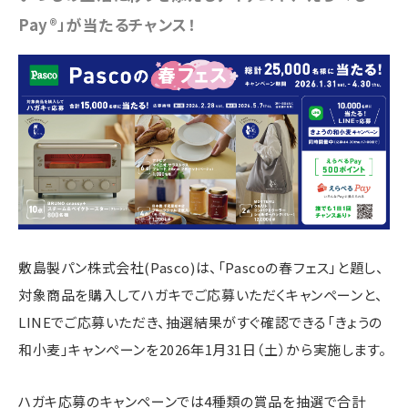
Pay®」が当たるチャンス！
敷島製パン株式会社(Pasco)は、「Pascoの春フェス」と題し、
対象商品を購入してハガキでご応募いただくキャンペーンと、
LINEでご応募いただき、抽選結果がすぐ確認できる「きょうの
和小麦」キャンぺーンを2026年1月31日（土）から実施します。
ハガキ応募のキャンペーンでは4種類の賞品を抽選で合計