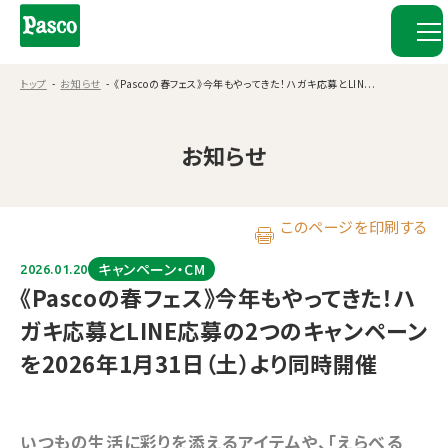
トップ
お知らせ
《Pascoの春フェス》今年もやってきた！ハガキ応募とLIN...
お知らせ
このページを印刷する
キャンペーン・CM
2026.01.20
《Pascoの春フェス》今年もやってきた！ハ
ガキ応募とLINE応募の2つのキャンペーン
を2026年1月31日（土）より同時開催
いつもの生活に彩りを添えるアイテムや、「えらべる