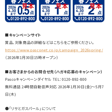
■キャンペーンサイト
賞品、対象商品の詳細などはこちらをご参照ください。
https://www.pasconet.co.jp/campaign_2026spring/
（2026年1月30日15時オープン）
■お客さまからのお問合せ先（ハガキ応募のキャンペーン）
Pascoキャンペーンダイヤル TEL：0120-892-800
無料通話 24時間自動音声対応 2026年1月30日(金)～5月7
日(木)
●「リサとガスパール」について