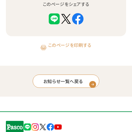
このページをシェアする
このページを印刷する
お知らせ一覧へ戻る