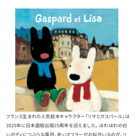
フランス生まれの人気絵本キャラクター「リサとガスパール」は
2025年に日本語版出版25周年を迎えました。 ほわほわの白
いボディにつぶらな黒目、赤いマフラーがお似合いなのが、リ